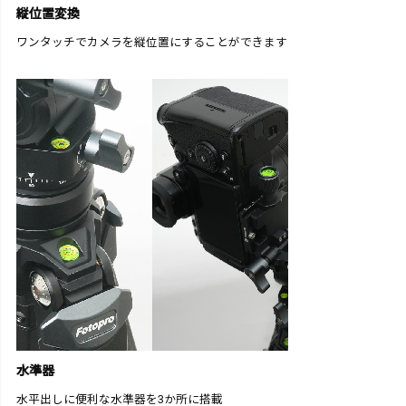
縦位置変換
ワンタッチでカメラを縦位置にすることができます
水準器
水平出しに便利な水準器を3か所に搭載