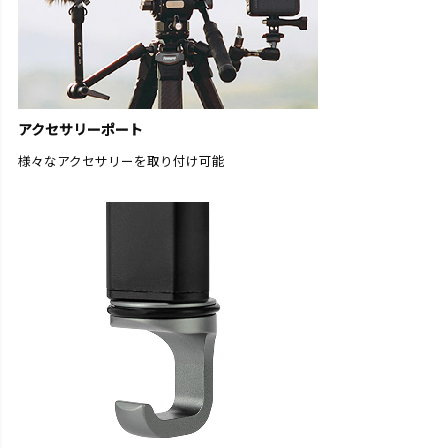
アクセサリーポート
様々なアクセサリーを取り付け可能