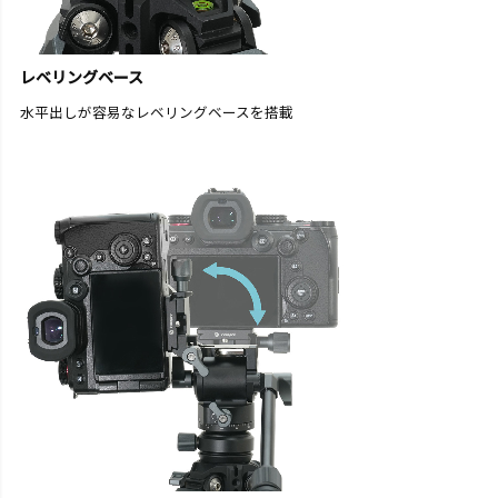
レベリングベース
水平出しが容易なレベリングベースを搭載