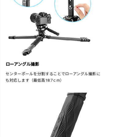
ローアングル撮影
センターポールを分割することでローアングル撮影に
も対応します（最低高18.7ｃm）