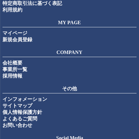
特定商取引法に基づく表記
利用規約
MY PAGE
マイページ
新規会員登録
COMPANY
会社概要
事業所一覧
採用情報
その他
インフォメーション
サイトマップ
個人情報保護方針
よくあるご質問
お問い合わせ
Social Media