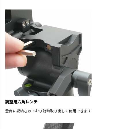
調整用六角レンチ
雲台に収納されており随時取り出して使用できます