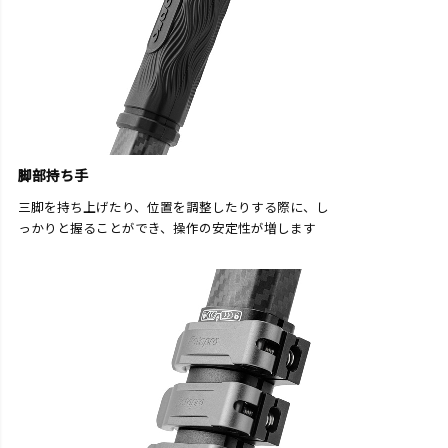
脚部持ち手
三脚を持ち上げたり、位置を調整したりする際に、し
っかりと握ることができ、操作の安定性が増します