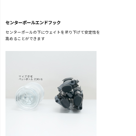
センターポールエンドフック
センターポールの下にウェイトを吊り下げて安定性を
高めることができます