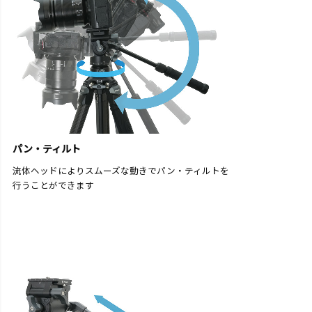
パン・ティルト
流体ヘッドによりスムーズな動きでパン・ティルトを
行うことができます