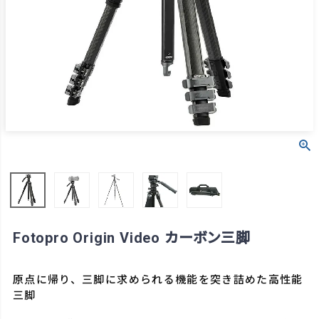
Fotopro Origin Video カーボン三脚
原点に帰り、三脚に求められる機能を突き詰めた高性能
三脚