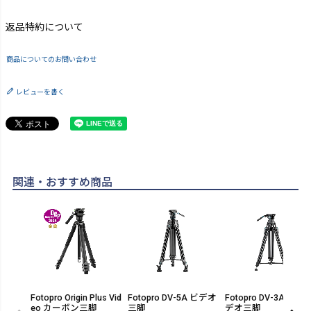
返品特約について
商品についてのお問い合わせ
レビューを書く
関連・おすすめ商品
Fotopro Origin Plus Vid
Fotopro DV-5A ビデオ
Fotopro DV-3A PRO 
eo カーボン三脚
三脚
デオ三脚