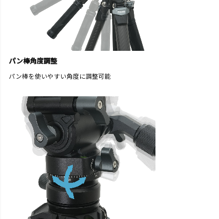
パン棒角度調整
パン棒を使いやすい角度に調整可能