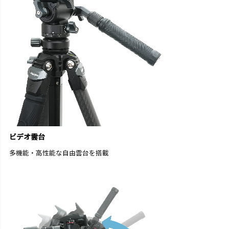
ビデオ雲台
多機能・高性能な自由雲台を搭載