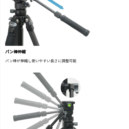
パン棒伸縮
パン棒が伸縮し使いやすい長さに調整可能