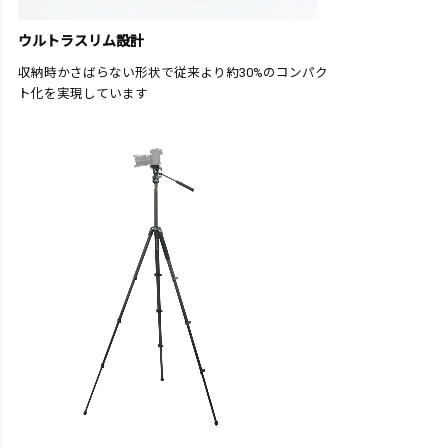
ウルトラスリム設計
収納時かさばらない形状で従来より約30%のコンパク
ト化を実現しています