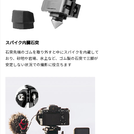
スパイク内臓石突
石突先端のゴムを取り外すと中にスパイクを内蔵して
おり、砂地や岩場、氷上など、ゴム製の石突で三脚が
安定しない状況での撮影に役立ちます