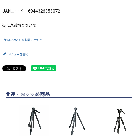
JANコード：6944326353072
返品特約について
商品についてのお問い合わせ
レビューを書く
関連・おすすめ商品