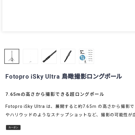
Fotopro iSky Ultra 鳥瞰撮影ロングポール
7.65mの高さから撮影できる超ロングポール
Fotopro iSky Ultra は、展開すると約7.65ｍ の
やハリウッドのようなスナップショットなど、撮影の可能性が
カーボン