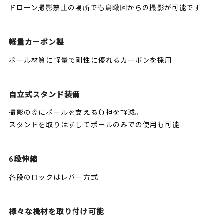
ドローン撮影禁止の場所でも鳥瞰図からの撮影が可能です
軽量カーボン製
ポール材質に軽量で剛性に優れるカーボンを採用
自立式スタンド装備
撮影の際にポールを支える負担を軽減。
スタンドを取りはずしてポールのみでの使用も可能
6段伸縮
各段のロックはレバー方式
様々な機材を取り付け可能