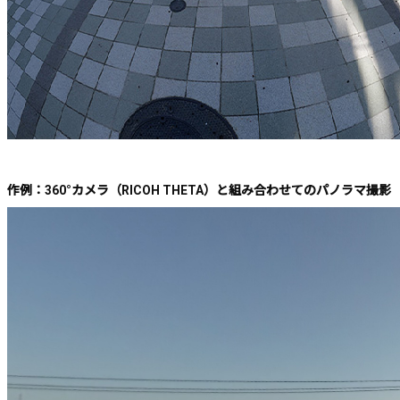
作例：360°カメラ（RICOH THETA）と組み合わせてのパノラマ撮影