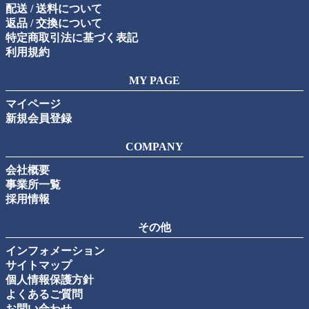
配送 / 送料について
返品 / 交換について
特定商取引法に基づく表記
利用規約
MY PAGE
マイページ
新規会員登録
COMPANY
会社概要
事業所一覧
採用情報
その他
インフォメーション
サイトマップ
個人情報保護方針
よくあるご質問
お問い合わせ