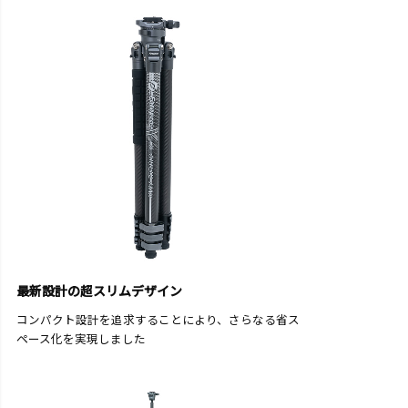
最新設計の超スリムデザイン
コンパクト設計を追求することにより、さらなる省ス
ペース化を実現しました