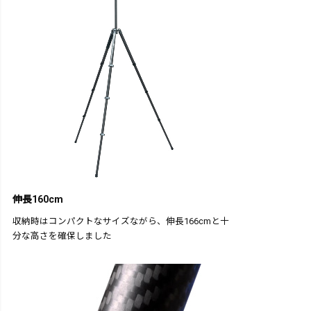
伸長160cm
収納時はコンパクトなサイズながら、伸長166cmと十
分な高さを確保しました