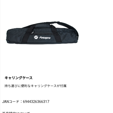
キャリングケース
持ち運びに便利なキャリングケースが付属
JANコード：6944326366317