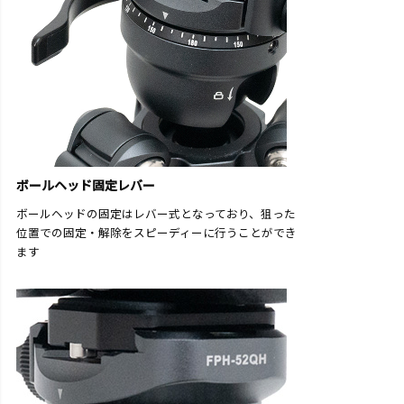
ボールヘッド固定レバー
ボールヘッドの固定はレバー式となっており、狙った
位置での固定・解除をスピーディーに行うことができ
ます