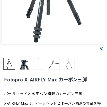
Fotopro X-AIRFLY Max カーボン三脚
ボールヘッドと水平パン搭載のカーボン三脚
X-AIRFLY Maxは、ボールヘッドと水平パン構造の雲台を搭