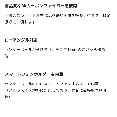
高品質な3Kカーボンファイバーを使用
一般的なカーボン素材に比べ高い剛性を持ち、軽量さ、振動
吸収性に優れます
ローアングル対応
センターポールが分割でき、最低高14cmの高さから撮影可
能
スマートフォンホルダーを内蔵
センターポールの中にスマートフォンホルダーを内蔵
（アルカスイス規格に対応しており、雲台に直接取付け可
能）