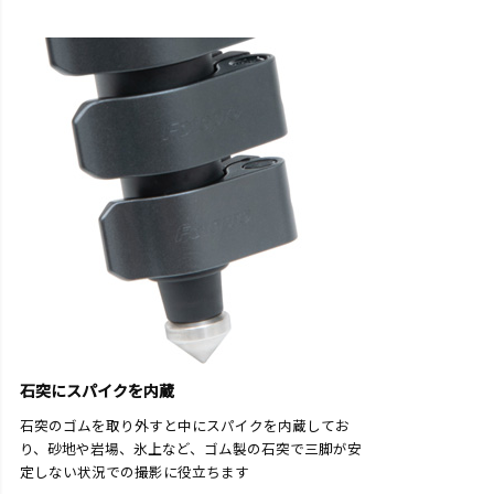
石突にスパイクを内蔵
石突のゴムを取り外すと中にスパイクを内蔵してお
り、砂地や岩場、氷上など、ゴム製の石突で三脚が安
定しない状況での撮影に役立ちます