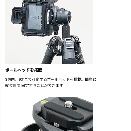
ボールヘッドを搭載
3方向、90°まで可動するボールヘッドを搭載。簡単に
縦位置で 固定することができます