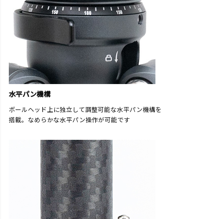
水平パン機構
ボールヘッド上に独立して調整可能な水平パン機構を
搭載。なめらかな水平パン操作が可能です