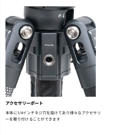
アクセサリーポート
本体に1/4インチネジ穴を設けてあり様々なアクセサリ
ーを取り付けることができます