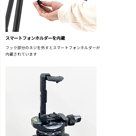
スマートフォンホルダーを内蔵
フック部分のネジを外すとスマートフォンホルダーが
内蔵されています