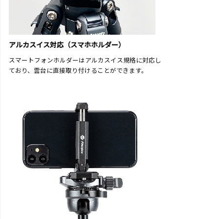
アルカスイス対応（スマホホルダー）
スマートフォンホルダーはアルカスイス規格に対応し
ており、雲台に直接取り付けることができます。