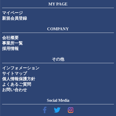
MY PAGE
マイページ
新規会員登録
COMPANY
会社概要
事業所一覧
採用情報
その他
インフォメーション
サイトマップ
個人情報保護方針
よくあるご質問
お問い合わせ
Social Media