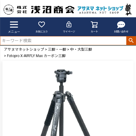
メニュー
お気に入り
マイページ
カート
お問い合わせ
アサヌマネットショップ
三脚・一脚
中・大型三脚
Fotopro X-AIRFLY Max カーボン三脚