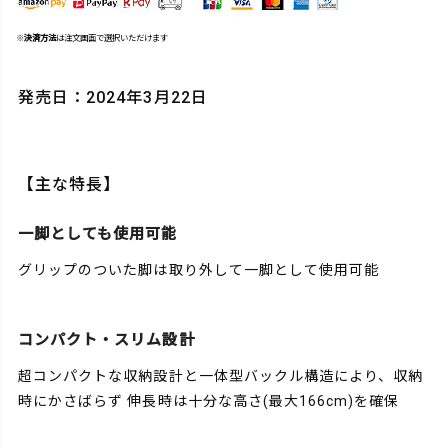
※
決済方法
は注文画面で選択いただけます
発売日：2024年3月22日
【主な特長】
一脚としても使用可能
グリップのついた脚は取り外して一脚として使用可能
コンパクト・スリム設計
超コンパクトな収納設計と一体型バックル構造により、収納
時にかさばらず 伸長時は十分な高さ(最大166cm)を確保