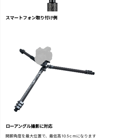
スマートフォン取り付け例
ローアングル撮影に対応
開脚角度を最大位置で、最低高10.5ｃmになります