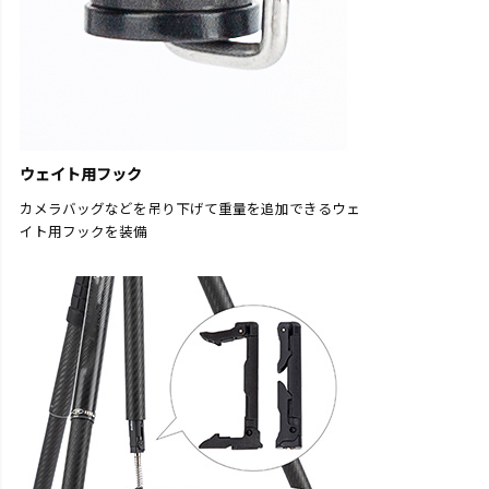
ウェイト用フック
カメラバッグなどを吊り下げて重量を追加できるウェ
イト用フックを装備