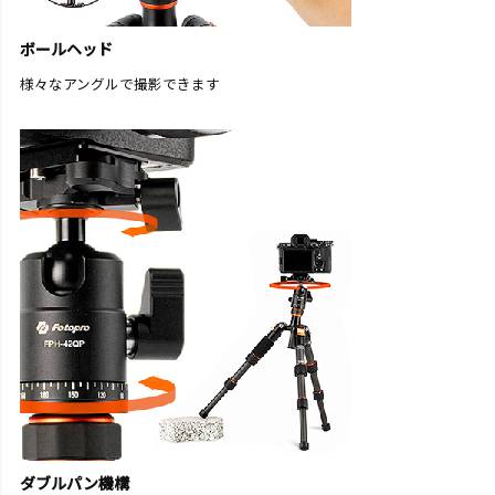
ボールヘッド
様々なアングルで撮影できます
ダブルパン機構