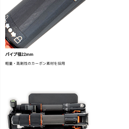
パイプ径22mm
軽量・高剛性のカーボン素材を採用