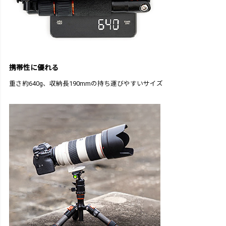
携帯性に優れる
重さ約640g、収納長190mmの持ち運びやすいサイズ