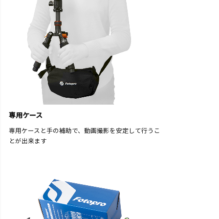
専用ケース
専用ケースと手の補助で、動画撮影を安定して行うこ
とが出来ます