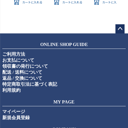
カートに入れる
カートに入れる
カートに入れる
ペー
ジト
ONLINE SHOP GUIDE
ップ
ご利用方法
へ
お支払について
領収書の発行について
配送 / 送料について
返品 / 交換について
特定商取引法に基づく表記
利用規約
MY PAGE
マイページ
新規会員登録