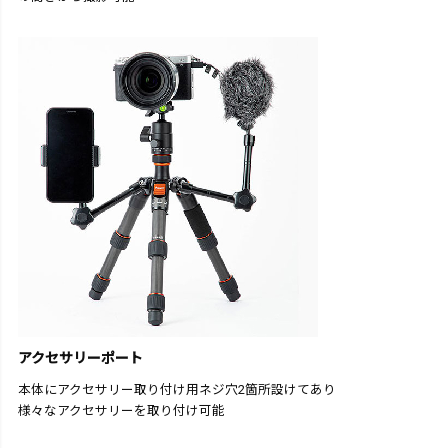
アクセサリーポート
本体にアクセサリー取り付け用ネジ穴2箇所設けてあり
様々なアクセサリーを取り付け可能