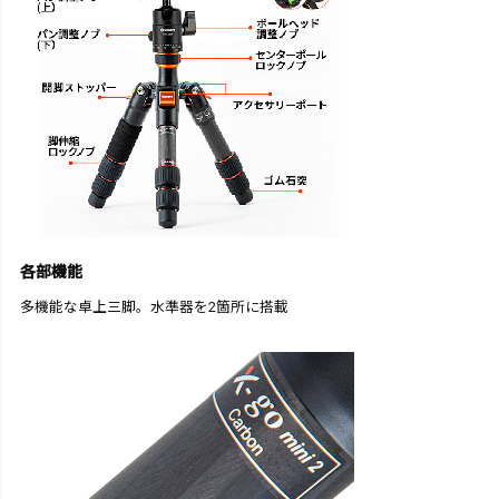
各部機能
多機能な卓上三脚。水準器を2箇所に搭載