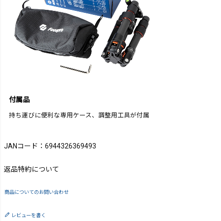
付属品
持ち運びに便利な専用ケース、調整用工具が付属
JANコード：6944326369493
返品特約について
商品についてのお問い合わせ
レビューを書く