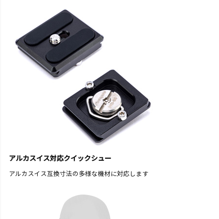
アルカスイス対応クイックシュー
アルカスイス互換寸法の多様な機材に対応します