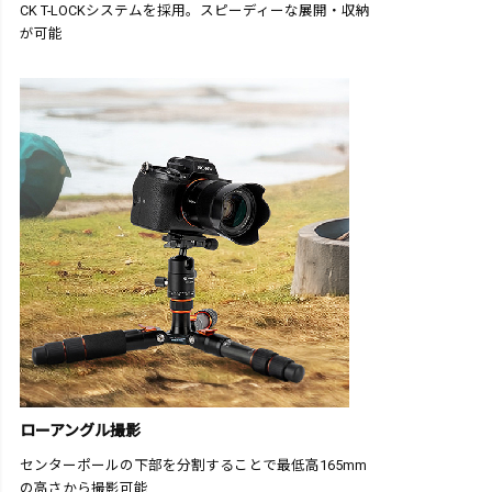
CK T-LOCKシステムを採用。スピーディーな展開・収納
が可能
ローアングル撮影
センターポールの下部を分割することで最低高165mm
の高さから撮影可能