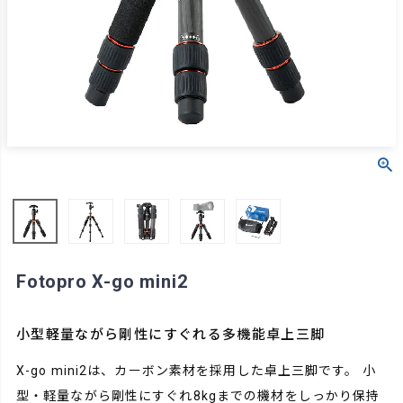
Fotopro X-go mini2
小型軽量ながら剛性にすぐれる多機能卓上三脚
X-go mini2は、カーボン素材を採用した卓上三脚です。 小
型・軽量ながら剛性にすぐれ8kgまでの機材をしっかり保持