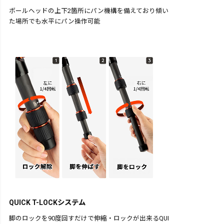
ボールヘッドの上下2箇所にパン機構を備えており傾い
た場所でも水平にパン操作可能
QUICK T-LOCKシステム
脚のロックを90度回すだけで伸縮・ロックが出来るQUI