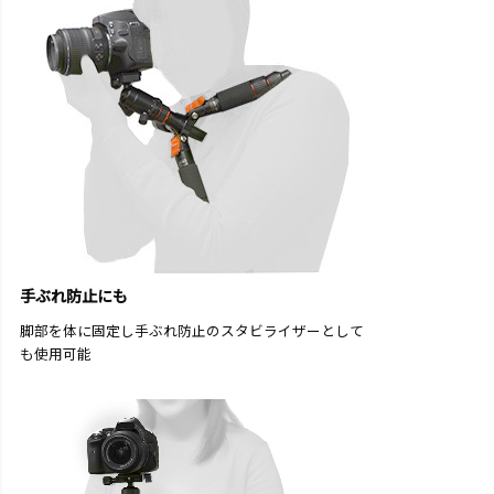
手ぶれ防止にも
脚部を体に固定し手ぶれ防止のスタビライザーとして
も使用可能