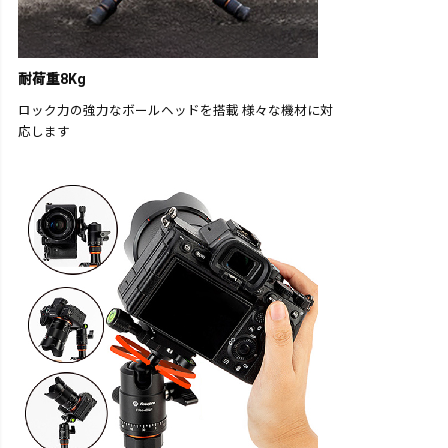
耐荷重8Kg
ロック力の強力なボールヘッドを搭載 様々な機材に対
応します