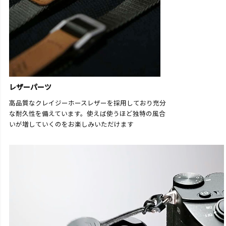
レザーパーツ
高品質なクレイジーホースレザーを採用しており充分
な耐久性を備えています。使えば使うほど独特の風合
いが増していくのをお楽しみいただけます