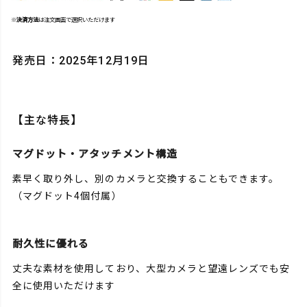
※
決済方法
は注文画面で選択いただけます
発売日：2025年12月19日
【主な特長】
マグドット・アタッチメント構造
素早く取り外し、別のカメラと交換することもできます。
（マグドット4個付属）
耐久性に優れる
丈夫な素材を使用しており、大型カメラと望遠レンズでも安
全に使用いただけます