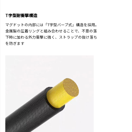
T字型耐衝撃構造
マグドットの内部には「T字型バーブ式」構造を採用。
金属製の圧着リングと組み合わせることで、不意の落
下時に加わる外力衝撃に強く、ストラップの抜け落ち
を防ぎます