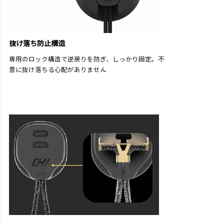
抜け落ち防止構造
専用のロック構造で逆戻りを防ぎ、しっかり固定。不
意に抜け落ちる心配がありません