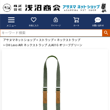
メニュー
お気に入り
マイページ
カート
お問い合わせ
アサヌマネットショップ
ストラップ
ネックストラップ
CHI Levo AIR ネックストラップ JLA01G オリーブグリーン