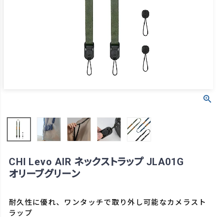
CHI Levo AIR ネックストラップ JLA01G
オリーブグリーン
耐久性に優れ、ワンタッチで取り外し可能なカメラスト
ラップ