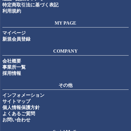
特定商取引法に基づく表記
利用規約
MY PAGE
マイページ
新規会員登録
COMPANY
会社概要
事業所一覧
採用情報
その他
インフォメーション
サイトマップ
個人情報保護方針
よくあるご質問
お問い合わせ