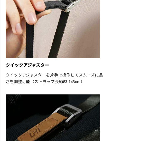
クイックアジャスター
クイックアジャスターを片手で操作してスムーズに長
さを調整可能（ストラップ長約83-143cm）