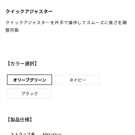
クイックアジャスター
クイックアジャスターを片手で操作してスムーズに長さを調
整可能
【カラー選択】
オリーブグリーン
ネイビー
ブラック
【製品仕様】
ストラップ長
約83-143cm