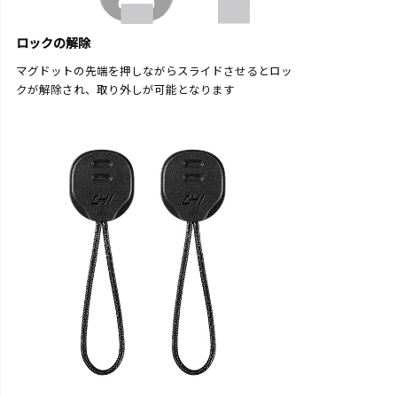
ロックの解除
マグドットの先端を押しながらスライドさせるとロッ
クが解除され、取り外しが可能となります