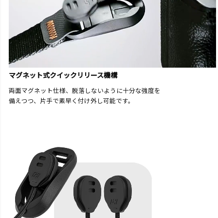
マグネット式クイックリリース機構
両面マグネット仕様、脱落しないように十分な強度を
備えつつ、片手で素早く付け外し可能です。