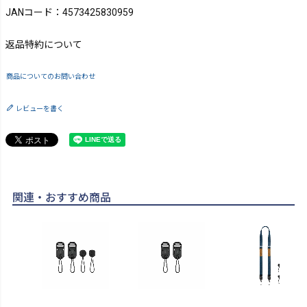
JANコード：4573425830959
返品特約について
商品についてのお問い合わせ
レビューを書く
関連・おすすめ商品