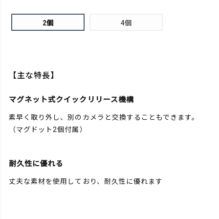
2個
4個
【主な特長】
マグネット式クイックリリース機構
素早く取り外し、別のカメラと交換することもできます。
（マグドット2個付属）
耐久性に優れる
丈夫な素材を使用しており、耐久性に優れます