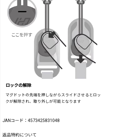
ロックの解除
マグドットの先端を押しながらスライドさせるとロッ
クが解除され、取り外しが可能となります
JANコード：4573425831048
返品特約について