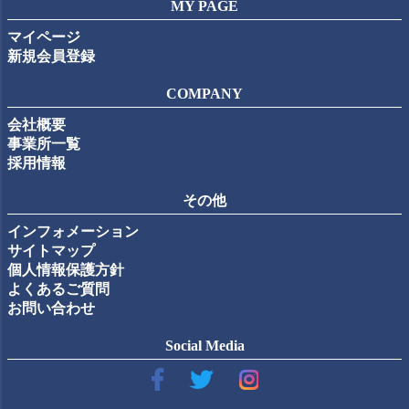
MY PAGE
マイページ
新規会員登録
COMPANY
会社概要
事業所一覧
採用情報
その他
インフォメーション
サイトマップ
個人情報保護方針
よくあるご質問
お問い合わせ
Social Media