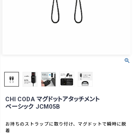
CHI CODA マグドットアタッチメント
ベーシック JCM05B
お持ちのストラップに取り付け、マグドットで瞬時に脱
着