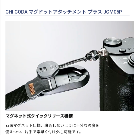
CHI CODA マグドットアタッチメント プラス JCM05P
マグネット式クイックリリース機構
両面マグネット仕様、脱落しないように十分な強度を
備えつつ、片手で素早く付け外し可能です。