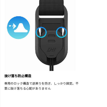
抜け落ち防止構造
専用のロック構造で逆戻りを防ぎ、しっかり固定。不
意に抜け落ちる心配がありません