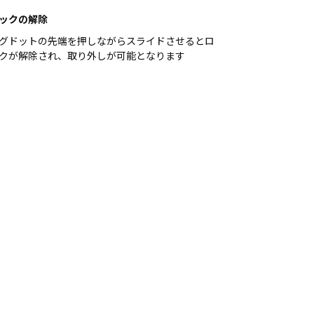
ックの解除
グドットの先端を押しながらスライドさせるとロ
クが解除され、取り外しが可能となります