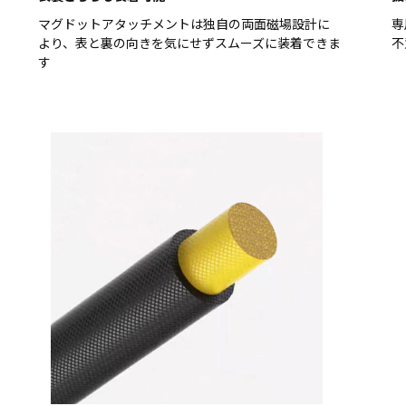
マグドットアタッチメントは独自の両面磁場設計に
専
より、表と裏の向きを気にせずスムーズに装着できま
不
す