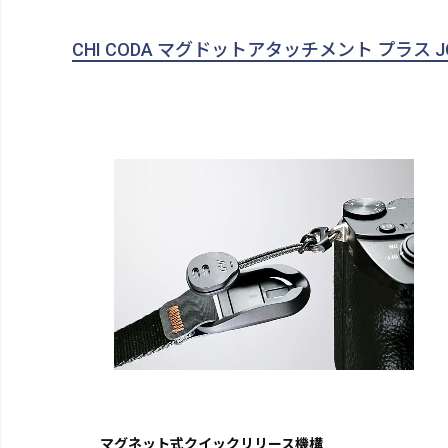
CHI CODA マグドットアタッチメント プラス J
マグネット式クイックリリース機構