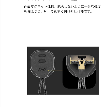
両面マグネット仕様、脱落しないように十分な強度
を備えつつ、片手で素早く付け外し可能です。