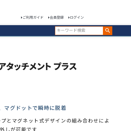
ご利用ガイド
会員登録
ログイン
ットアタッチメント プラス
、マグドットで瞬時に脱着
ープとマグネット式デザインの組み合わせによ
外しが可能です