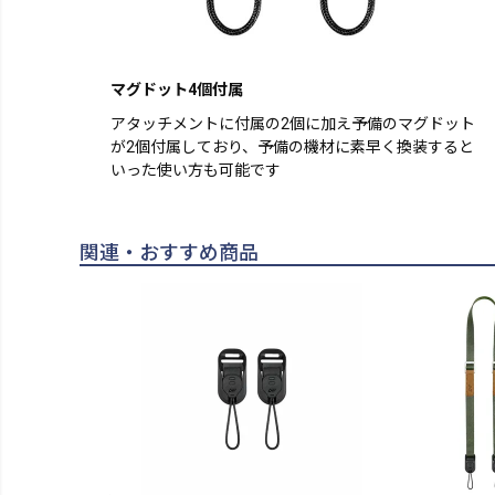
マグドット4個付属
アタッチメントに付属の2個に加え予備のマグドット
が2個付属しており、予備の機材に素早く換装すると
いった使い方も可能です
関連・おすすめ商品