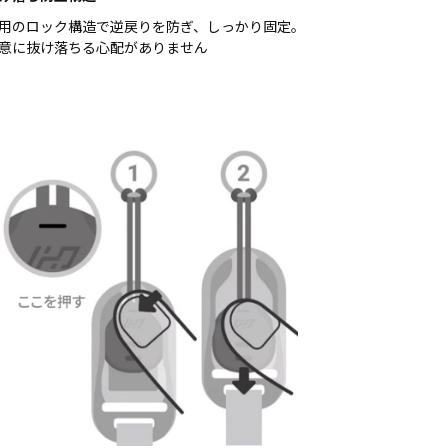
用のロック構造で逆戻りを防ぎ、しっかり固定。
意に抜け落ちる心配がありません