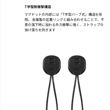
T字型耐衝撃構造
マグドットの内部には「T字型バーブ式」構造を採
用。 金属製の圧着リングと組み合わせることで、不
意の落下時に加わる外力衝撃に強く、ストラップの
抜け落ちを防ぎます