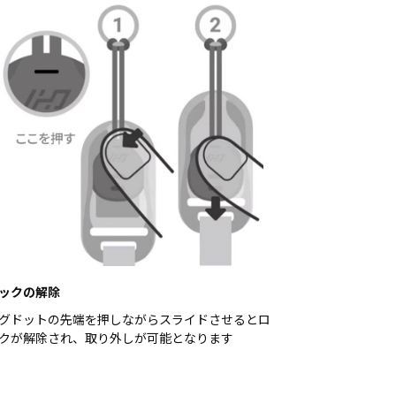
ックの解除
グドットの先端を押しながらスライドさせるとロ
クが解除され、取り外しが可能となります