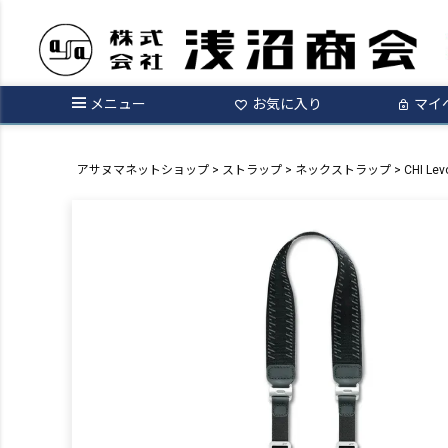
メニュー
お気に入り
マイ
アサヌマネットショップ
ストラップ
ネックストラップ
CHI L