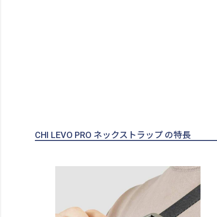
CHI LEVO PRO ネックストラップ の特長