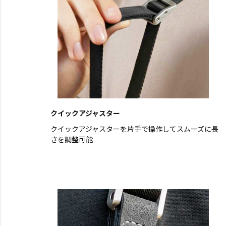
クイックアジャスター
クイックアジャスターを片手で操作してスムーズに長
さを調整可能