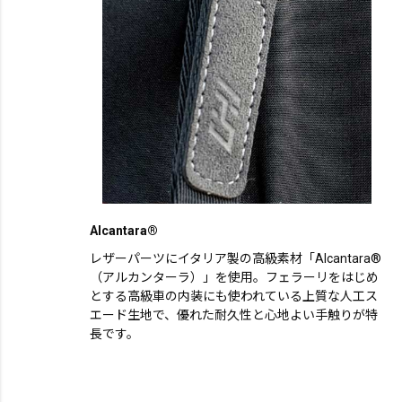
Alcantara®
レザーパーツにイタリア製の高級素材「Alcantara®
（アルカンターラ）」を使用。フェラーリをはじめ
とする高級車の内装にも使われている上質な人工ス
エード生地で、優れた耐久性と心地よい手触りが特
長です。