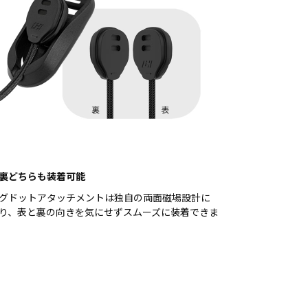
裏どちらも装着可能
グドットアタッチメントは独自の両面磁場設計に
り、表と裏の向きを気にせずスムーズに装着できま