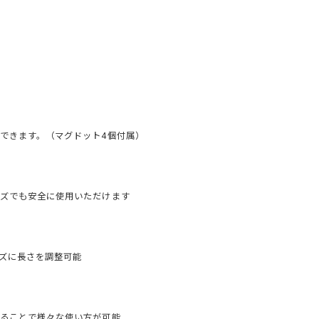
できます。（マグドット4個付属）
ズでも安全に使用いただけます
ズに長さを調整可能
ることで様々な使い方が可能