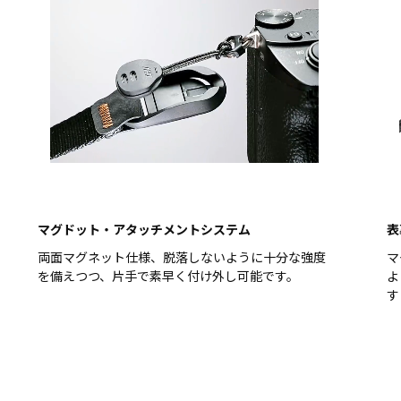
マグドット・アタッチメントシステム
表
両面マグネット仕様、脱落しないように十分な強度
マ
を備えつつ、片手で素早く付け外し可能です。
よ
す