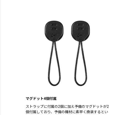
マグドット4個付属
ストラップに付属の2個に加え予備のマグドットが2
個付属しており、予備の機材に素早く換装するとい