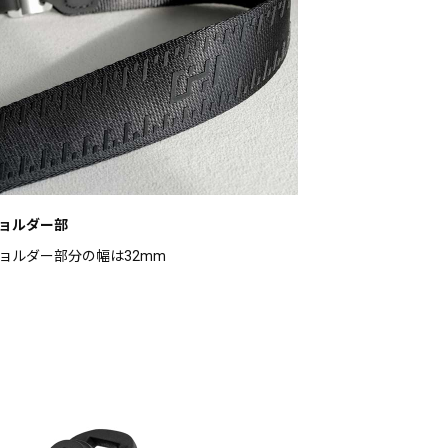
ョルダー部
ョルダー部分の幅は32mm