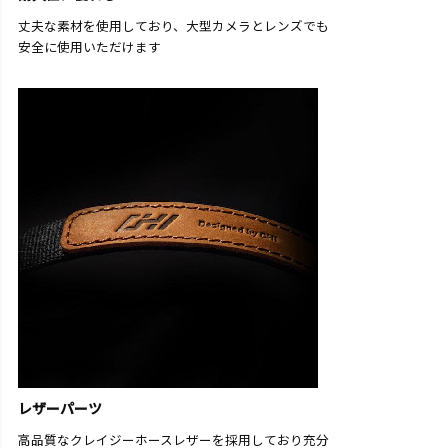
丈夫な素材を使用しており、大型カメラとレンズでも
安全に使用いただけます
レザーパーツ
高品質なクレイジーホースレザーを採用しており充分