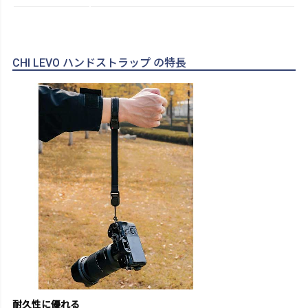
CHI LEVO ハンドストラップ の特長
耐久性に優れる