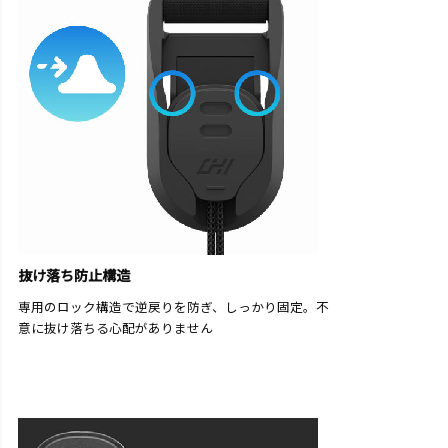
抜け落ち防止構造
専用のロック構造で逆戻りを防ぎ、しっかり固定。不
意に抜け落ちる心配がありません