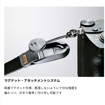
マグドット・アタッチメントシステム
両面マグネット仕様、脱落しないように十分な強度を
備えつつ、片手で素早く付け外し可能です