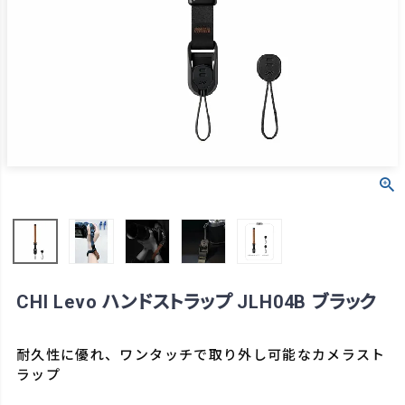
CHI Levo ハンドストラップ JLH04B ブラック
耐久性に優れ、ワンタッチで取り外し可能なカメラスト
ラップ