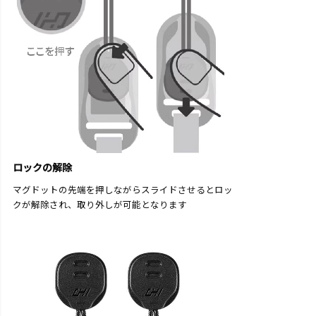
ロックの解除
マグドットの先端を押しながらスライドさせるとロッ
クが解除され、取り外しが可能となります