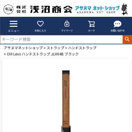
メニュー
お気に入り
マイページ
カート
お問い合わせ
アサヌマネットショップ
ストラップ
ハンドストラップ
CHI Levo ハンドストラップ JLH04B ブラック