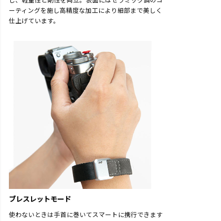
し、軽量性と剛性を両立。表面にはセラミック調のコ
ーティングを施し高精度な加工により細部まで美しく
仕上げています。
ブレスレットモード
使わないときは手首に巻いてスマートに携行できます