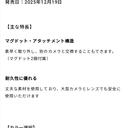
発売日：2025年12月19日
【主な特長】
マグドット・アタッチメント構造
素早く取り外し、別のカメラと交換することもできます。
（マグドット2個付属）
耐久性に優れる
丈夫な素材を使用しており、大型カメラとレンズでも安全に
使用いただけます
【カラー選択】