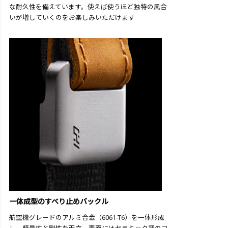
な耐久性を備えています。使えば使うほど独特の風合
いが増していくのをお楽しみいただけます
一体成型のすべり止めバックル
航空機グレードのアルミ合金（6061-T6）を一体形成