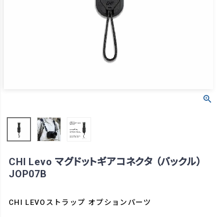
CHI Levo マグドットギアコネクタ （バックル）
JOP07B
CHI LEVOストラップ オプションパーツ