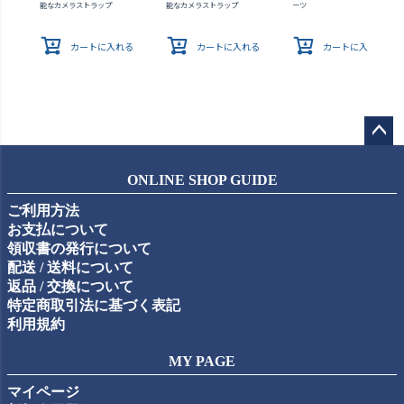
能なカメラストラップ
能なカメラストラップ
ーツ
カートに入れる
カートに入れる
カートに入れる
ペー
ジト
ONLINE SHOP GUIDE
ップ
ご利用方法
へ
お支払について
領収書の発行について
配送 / 送料について
返品 / 交換について
特定商取引法に基づく表記
利用規約
MY PAGE
マイページ