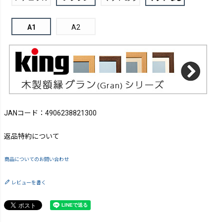
A1
A2
JANコード：4906238821300
返品特約について
商品についてのお問い合わせ
レビューを書く