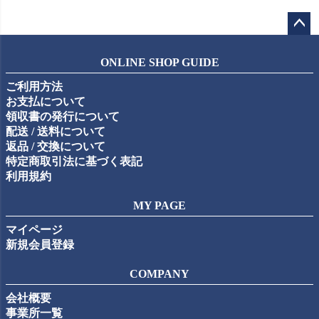
ペー
ジト
ONLINE SHOP GUIDE
ップ
ご利用方法
へ
お支払について
領収書の発行について
配送 / 送料について
返品 / 交換について
特定商取引法に基づく表記
利用規約
MY PAGE
マイページ
新規会員登録
COMPANY
会社概要
事業所一覧