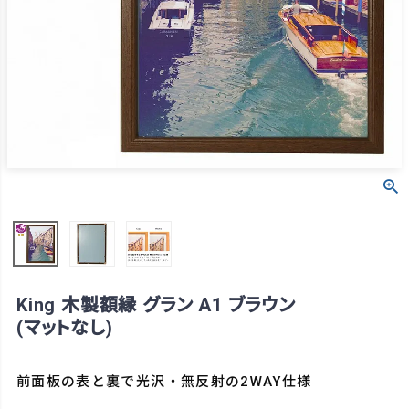
King 木製額縁 グラン A1 ブラウン
(マットなし)
前面板の表と裏で光沢・無反射の2WAY仕様