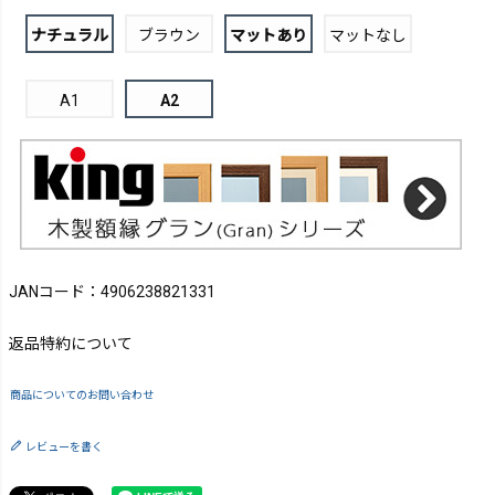
ナチュラル
ブラウン
マットあり
マットなし
A1
A2
JANコード：4906238821331
返品特約について
商品についてのお問い合わせ
レビューを書く