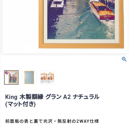
King 木製額縁 グラン A2 ナチュラル
(マット付き)
前面板の表と裏で光沢・無反射の2WAY仕様