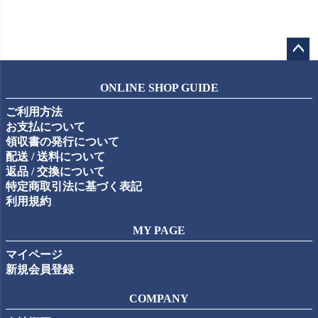
ペー
ジト
ONLINE SHOP GUIDE
ップ
ご利用方法
へ
お支払について
領収書の発行について
配送 / 送料について
返品 / 交換について
特定商取引法に基づく表記
利用規約
MY PAGE
マイページ
新規会員登録
COMPANY