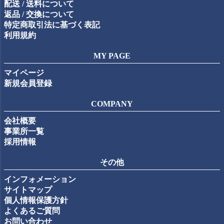
配送 / 送料について
返品 / 交換について
特定商取引法に基づく表記
利用規約
MY PAGE
マイページ
新規会員登録
COMPANY
会社概要
事業所一覧
採用情報
その他
インフォメーション
サイトマップ
個人情報保護方針
よくあるご質問
お問い合わせ