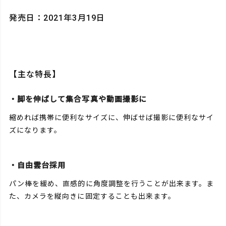
発売日：2021年3月19日
【主な特長】
・脚を伸ばして集合写真や動画撮影に
縮めれば携帯に便利なサイズに、伸ばせば撮影に便利なサイ
ズになります。
・自由雲台採用
パン棒を緩め、直感的に角度調整を行うことが出来ます。ま
た、カメラを縦向きに固定することも出来ます。