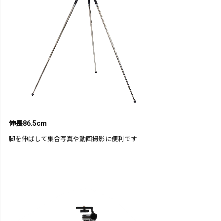
伸長86.5cm
脚を伸ばして集合写真や動画撮影に便利です