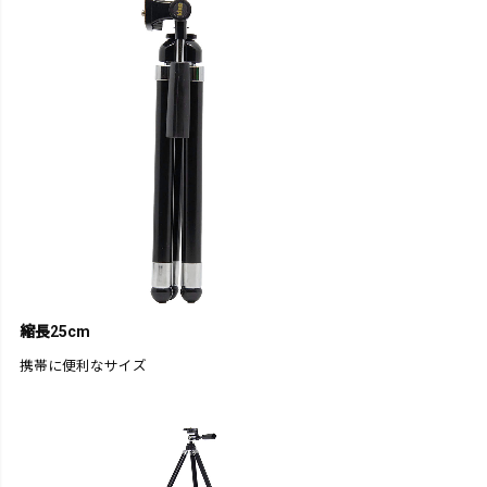
縮長25cm
携帯に便利なサイズ