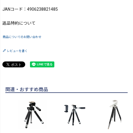
JANコード：4906238821485
返品特約について
商品についてのお問い合わせ
レビューを書く
関連・おすすめ商品