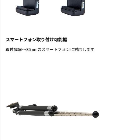
スマートフォン取り付け可能幅
取付幅56～85mmのスマートフォンに対応します