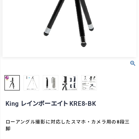
King レインボーエイト KRE8-BK
ローアングル撮影に対応したスマホ・カメラ用の8段三
脚