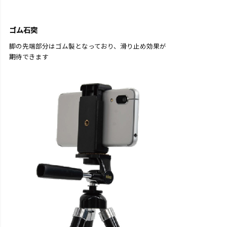
ゴム石突
脚の先端部分はゴム製となっており、滑り止め効果が
期待できます