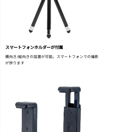
スマートフォンホルダーが付属
横向き/縦向きの設置が可能。スマートフォンでの撮影
が捗ります