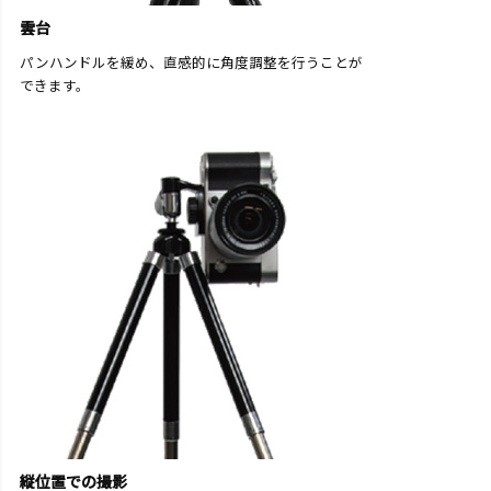
雲台
パンハンドルを緩め、直感的に角度調整を行うことが
できます。
縦位置での撮影