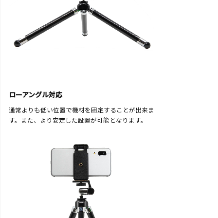
ローアングル対応
通常よりも低い位置で機材を固定することが出来ま
す。また、より安定した設置が可能となります。