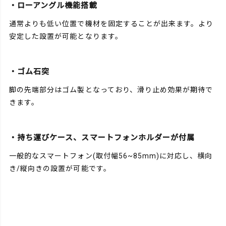
・ローアングル機能搭載
通常よりも低い位置で機材を固定することが出来ます。より
安定した設置が可能となります。
・ゴム石突
脚の先端部分はゴム製となっており、滑り止め効果が期待で
きます。
・持ち運びケース、スマートフォンホルダーが付属
一般的なスマートフォン(取付幅56~85mm)に対応し、横向
き/縦向きの設置が可能です。