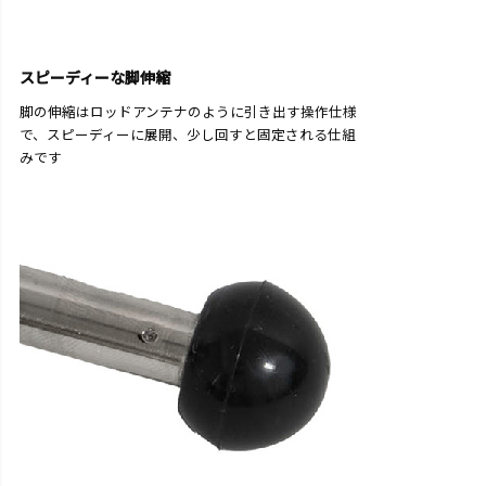
スピーディーな脚伸縮
脚の伸縮はロッドアンテナのように引き出す操作仕様
で、スピーディーに展開、少し回すと固定される仕組
みです