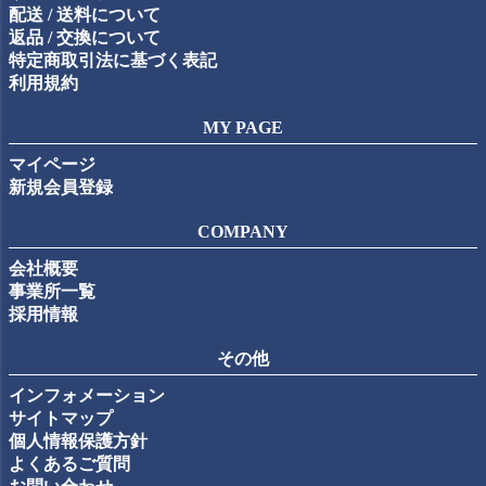
配送 / 送料について
返品 / 交換について
特定商取引法に基づく表記
利用規約
MY PAGE
マイページ
新規会員登録
COMPANY
会社概要
事業所一覧
採用情報
その他
インフォメーション
サイトマップ
個人情報保護方針
よくあるご質問