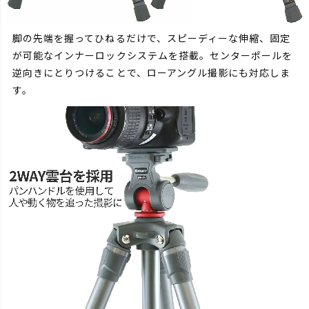
脚の先端を握ってひねるだけで、スピーディーな伸縮、固定
が可能なインナーロックシステムを搭載。センターポールを
逆向きにとりつけることで、ローアングル撮影にも対応しま
す。