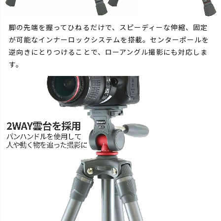
脚の先端を握ってひねるだけで、スピーディーな伸縮、固定
が可能なインナーロックシステムを搭載。センターポールを
逆向きにとりつけることで、ローアングル撮影にも対応しま
す。