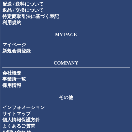
配送 / 送料について
返品 / 交換について
特定商取引法に基づく表記
利用規約
MY PAGE
マイページ
新規会員登録
COMPANY
会社概要
事業所一覧
採用情報
その他
インフォメーション
サイトマップ
個人情報保護方針
よくあるご質問