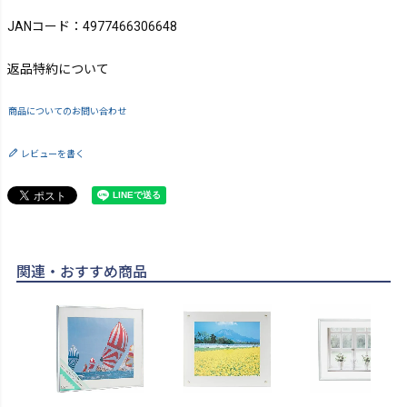
JANコード：4977466306648
返品特約について
商品についてのお問い合わせ
レビューを書く
関連・おすすめ商品