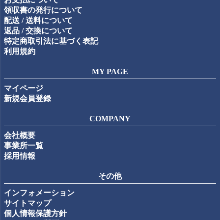
領収書の発行について
配送 / 送料について
返品 / 交換について
特定商取引法に基づく表記
利用規約
MY PAGE
マイページ
新規会員登録
COMPANY
会社概要
事業所一覧
採用情報
その他
インフォメーション
サイトマップ
個人情報保護方針