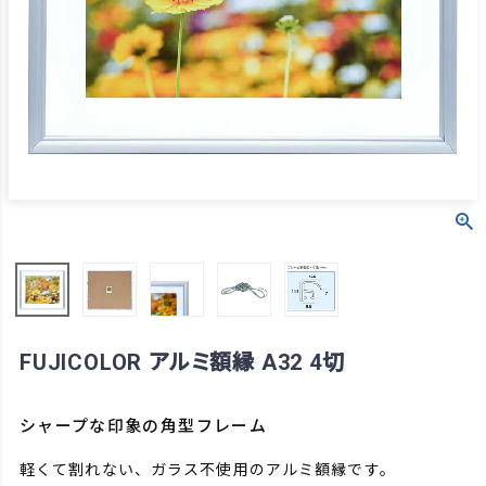
FUJICOLOR アルミ額縁 A32 4切
シャープな印象の角型フレーム
軽くて割れない、ガラス不使用のアルミ額縁です。