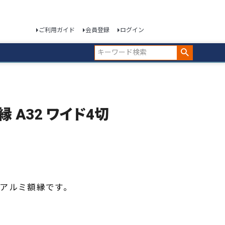
ご利用ガイド
会員登録
ログイン
額縁 A32 ワイド4切
アルミ額縁です。