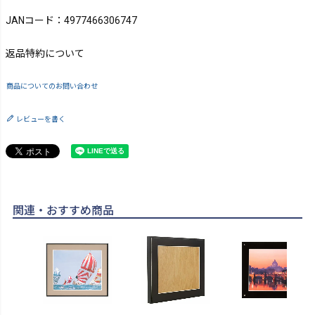
JANコード：4977466306747
返品特約について
商品についてのお問い合わせ
レビューを書く
関連・おすすめ商品