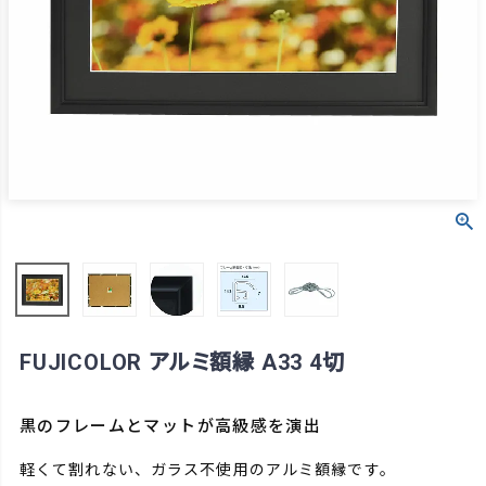
FUJICOLOR アルミ額縁 A33 4切
黒のフレームとマットが高級感を演出
軽くて割れない、ガラス不使用のアルミ額縁です。