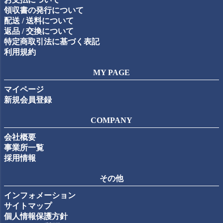
領収書の発行について
配送 / 送料について
返品 / 交換について
特定商取引法に基づく表記
利用規約
MY PAGE
マイページ
新規会員登録
COMPANY
会社概要
事業所一覧
採用情報
その他
インフォメーション
サイトマップ
個人情報保護方針