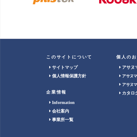
このサイトについて
個人のお
サイトマップ
アサヌ
個人情報保護方針
アサヌ
アサヌ
企業情報
カタロ
Information
会社案内
事業所一覧