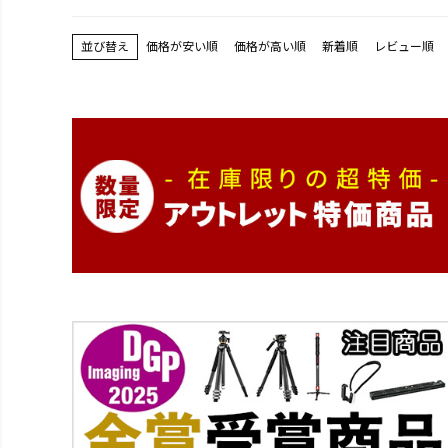
価格が安い順
価格が高い順
新着順
レビュー順
並び替え