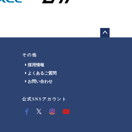
ペー
ジト
ップ
その他
へ
採用情報
よくあるご質問
お問い合わせ
公式SNSアカウント