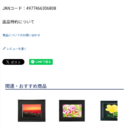
JANコード：4977466306808
返品特約について
商品についてのお問い合わせ
レビューを書く
関連・おすすめ商品