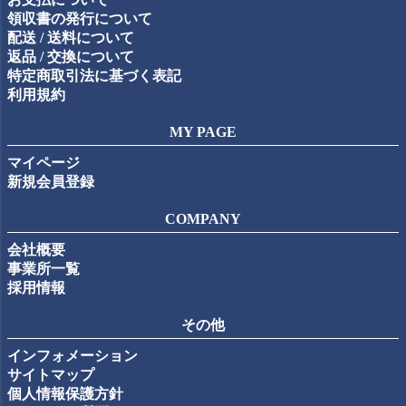
領収書の発行について
配送 / 送料について
返品 / 交換について
特定商取引法に基づく表記
利用規約
MY PAGE
マイページ
新規会員登録
COMPANY
会社概要
事業所一覧
採用情報
その他
インフォメーション
サイトマップ
個人情報保護方針