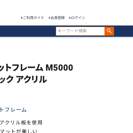
ご利用ガイド
会員登録
ログイン
マットフレーム M5000
ック アクリル
トフレーム
アクリル板を使用
マットが美しい