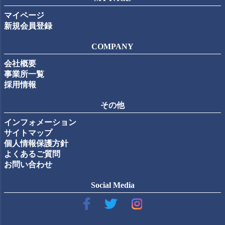
マイページ
新規会員登録
COMPANY
会社概要
事業所一覧
採用情報
その他
インフォメーション
サイトマップ
個人情報保護方針
よくあるご質問
お問い合わせ
Social Media