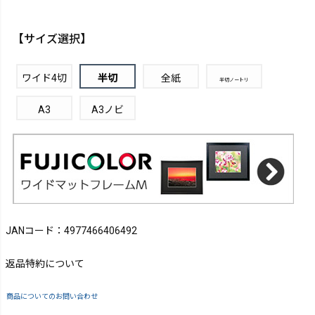
【サイズ選択】
ワイド4切
半切
全紙
半切ノートリ
A3
A3ノビ
JANコード：4977466406492
返品特約について
商品についてのお問い合わせ