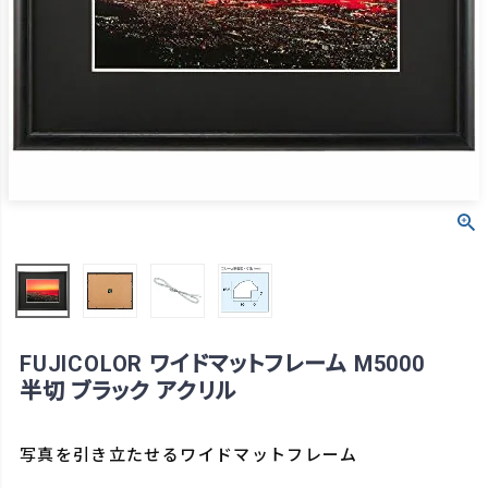
FUJICOLOR ワイドマットフレーム M5000
半切 ブラック アクリル
写真を引き立たせるワイドマットフレーム