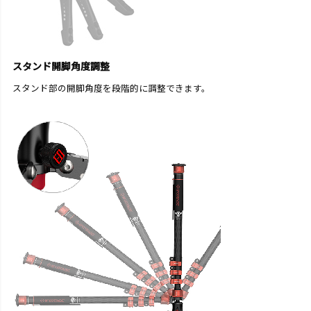
スタンド開脚角度調整
スタンド部の開脚角度を段階的に調整できます。