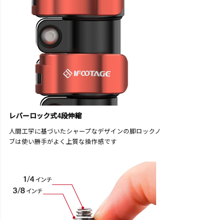
レバーロック式4段伸縮
人間工学に基づいたシャープなデザインの脚ロックノ
ブは使い勝手がよく上質な操作感です