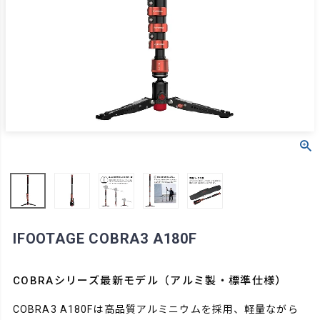
IFOOTAGE COBRA3 A180F
COBRAシリーズ最新モデル（アルミ製・標準仕様）
COBRA3 A180Fは高品質アルミニウムを採用、軽量ながら