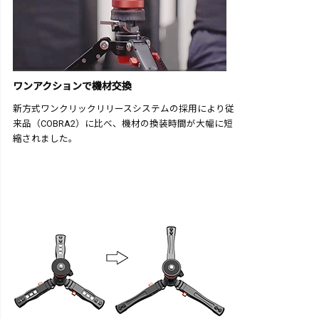
ワンアクションで機材交換
新方式ワンクリックリリースシステムの採用により従
来品（COBRA2）に比べ、機材の換装時間が大幅に短
縮されました。