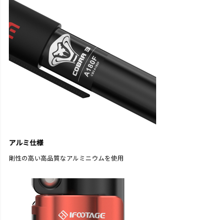
アルミ仕様
剛性の高い高品質なアルミニウムを使用