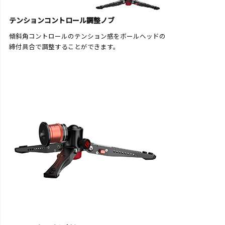
テンションコントロール調整ノブ
傾斜角コントロールのテンション感をボールヘッドの
締付具合で調整することができます。