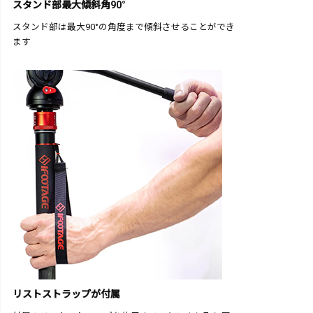
スタンド部最大傾斜角90°
スタンド部は最大90°の角度まで傾斜させることができ
ます
リストストラップが付属