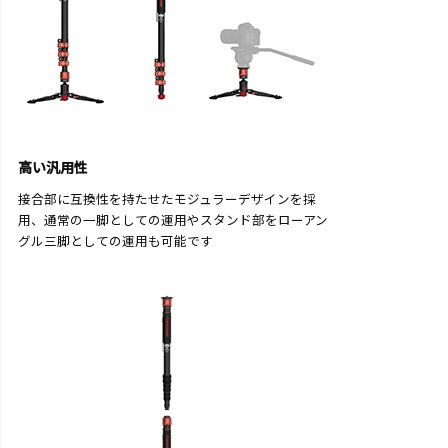
高い汎用性
接合部に互換性を持たせたモジュラーデザインを採
用、通常の一脚としての運用やスタンド部をローアン
グル三脚としての運用も可能です