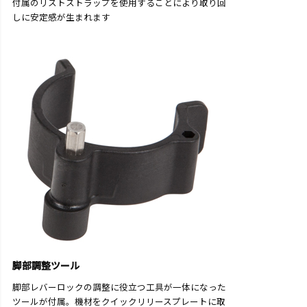
付属のリストストラップを使用することにより取り回
しに安定感が生まれます
脚部調整ツール
脚部レバーロックの調整に役立つ工具が一体になった
ツールが付属。機材をクイックリリースプレートに取