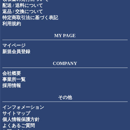
配送 / 送料について
返品 / 交換について
特定商取引法に基づく表記
利用規約
MY PAGE
マイページ
新規会員登録
COMPANY
会社概要
事業所一覧
採用情報
その他
インフォメーション
サイトマップ
個人情報保護方針
よくあるご質問