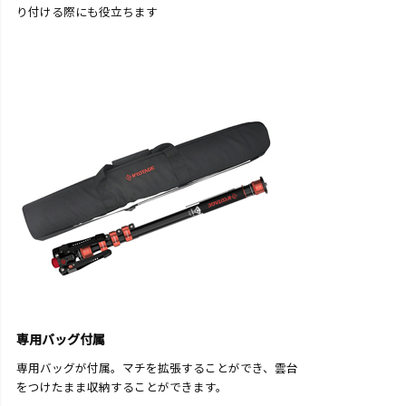
り付ける際にも役立ちます
専用バッグ付属
専用バッグが付属。マチを拡張することができ、雲台
をつけたまま収納することができます。