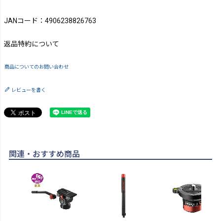
JANコード：4906238826763
返品特約について
商品についてのお問い合わせ
レビューを書く
関連・おすすめ商品