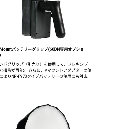
-Mountバッテリーグリップ(60DN専用オプショ
）
ンドグリップ（別売り）を使用して、フレキシブ
な撮影が可能。 さらに、Vマウントアダプターの使
によりNP-F970タイプバッテリーの使用にも対応