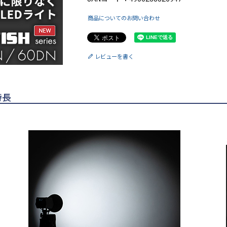
商品についてのお問い合わせ
レビューを書く
の特長