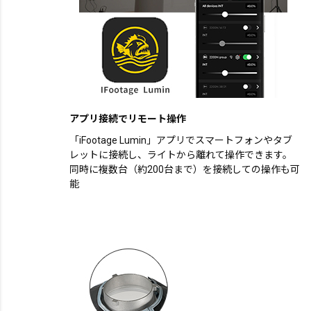
アプリ接続でリモート操作
「iFootage Lumin」アプリでスマートフォンやタブ
レットに接続し、ライトから離れて操作できます。
同時に複数台（約200台まで）を接続しての操作も可
能