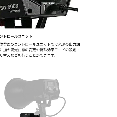
ントロールユニット
体背面のコントロールユニットでは光源の出力調
に加え調光曲線の変更や特殊効果モードの設定・
り替えなどを行うことができます。