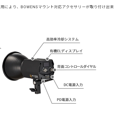
用により、BOWENSマウント対応アクセサリーが取り付け出来