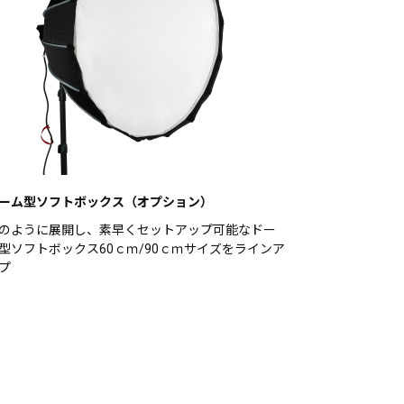
ーム型ソフトボックス（オプション）
のように展開し、素早くセットアップ可能なドー
型ソフトボックス60ｃｍ/90ｃｍサイズをラインア
プ