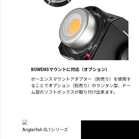
BOWENSマウントに対応（オプション）
ボーエンスマウントアダプター（別売り）を使用す
ることでオプション（別売り）のランタン型、ドー
ム型のソフトボックスが取り付け出来ます。
Anglerfish SL1シリーズ