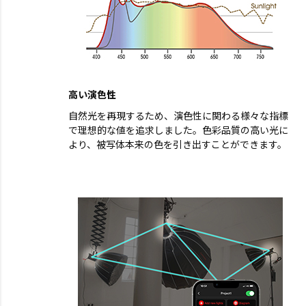
高い演色性
自然光を再現するため、演色性に関わる様々な指標
で理想的な値を追求しました。色彩品質の高い光に
より、被写体本来の色を引き出すことができます。