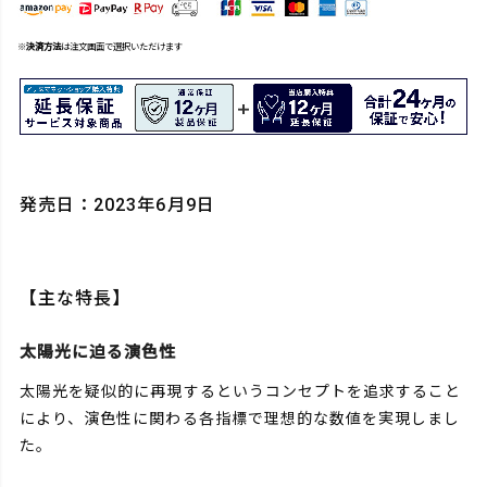
※
決済方法
は注文画面で選択いただけます
発売日：2023年6月9日
【主な特長】
太陽光に迫る演色性
太陽光を疑似的に再現するというコンセプトを追求すること
により、演色性に関わる各指標で理想的な数値を実現しまし
た。