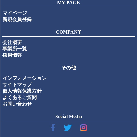
MY PAGE
マイページ
新規会員登録
COMPANY
会社概要
事業所一覧
採用情報
その他
インフォメーション
サイトマップ
個人情報保護方針
よくあるご質問
お問い合わせ
Social Media