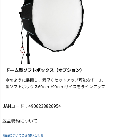
ドーム型ソフトボックス（オプション）
傘のように展開し、素早くセットアップ可能なドーム
型ソフトボックス60ｃｍ/90ｃｍサイズをラインアップ
JANコード：4906238826954
返品特約について
商品についてのお問い合わせ