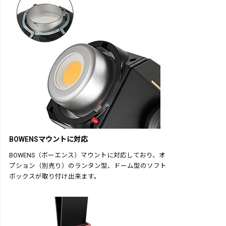
BOWENSマウントに対応
BOWENS（ボーエンス）マウントに対応しており、オ
プション（別売り）のランタン型、ドーム型のソフト
ボックスが取り付け出来ます。