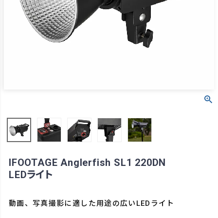
IFOOTAGE Anglerfish SL1 220DN
LEDライト
動画、写真撮影に適した用途の広いLEDライト