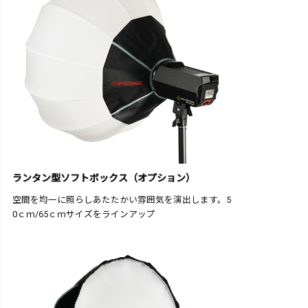
ランタン型ソフトボックス（オプション）
空間を均一に照らしあたたかい雰囲気を演出します。5
0ｃｍ/65ｃｍサイズをラインアップ