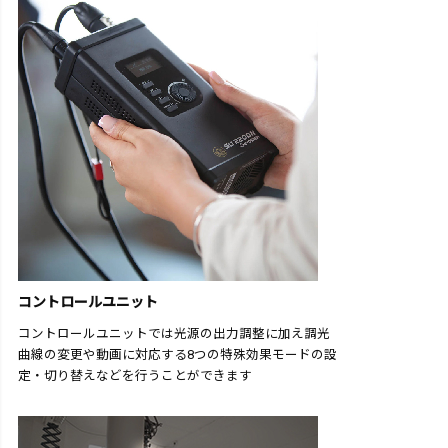
コントロールユニット
コントロールユニットでは光源の出力調整に加え調光
曲線の変更や動画に対応する8つの特殊効果モードの設
定・切り替えなどを行うことができます