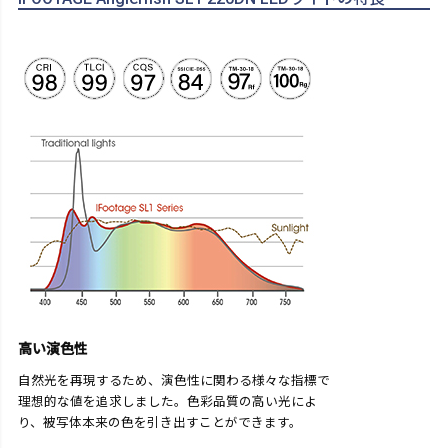
高い演色性
自然光を再現するため、演色性に関わる様々な指標で
理想的な値を追求しました。色彩品質の高い光によ
り、被写体本来の色を引き出すことができます。