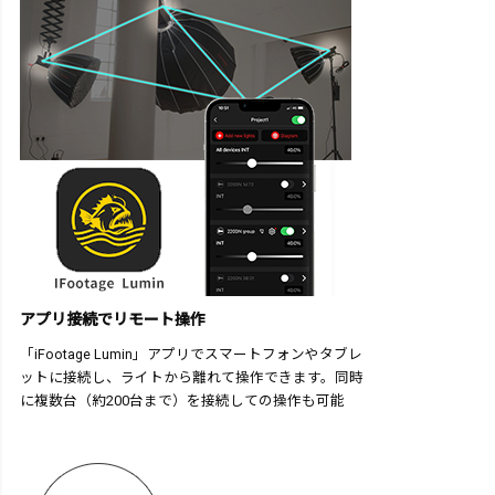
アプリ接続でリモート操作
「iFootage Lumin」アプリでスマートフォンやタブレ
ットに接続し、ライトから離れて操作できます。同時
に複数台（約200台まで）を接続しての操作も可能