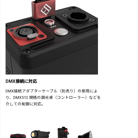
DMX接続に対応
DMX接続アダプターケーブル（別売り）の使用によ
り、DMX512 規格の調光卓（コントローラー）などを
介しての制御に対応。