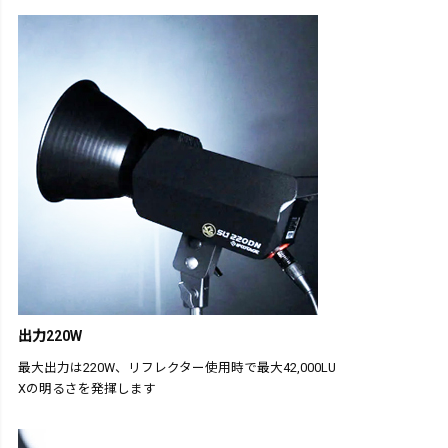
出力220W
最大出力は220W、リフレクター使用時で最大42,000LU
Xの明るさを発揮します