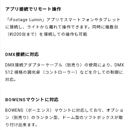
アプリ接続でリモート操作
「iFootage Lumin」アプリでスマートフォンやタブレット
に接続し、ライトから離れて操作できます。同時に複数台
（約200台まで）を接続しての操作も可能
DMX接続に対応
DMX接続アダプターケーブル（別売り）の使用により、DMX
512 規格の調光卓（コントローラー）などを介しての制御に
対応。
BOWENSマウントに対応
BOWENS（ボーエンス）マウントに対応しており、オプショ
ン（別売り）のランタン型、ドーム型のソフトボックスが取
り付け出来ます。