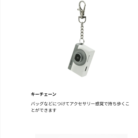
キーチェーン
バッグなどにつけてアクセサリー感覚で持ち歩くこ
とができます