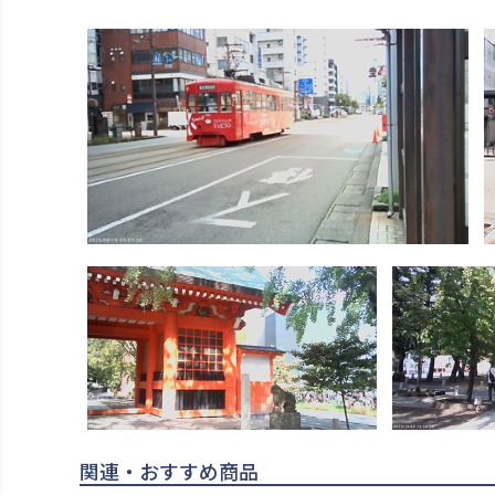
関連・おすすめ商品