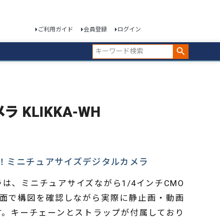
ご利用ガイド
会員登録
ログイン
ラ KLIKKA-WH
！ミニチュアサイズデジタルカメラ
カメラは、ミニチュアサイズながら1/4インチCMO
画面で構図を確認しながら実際に静止画・動画
す。キーチェーンとストラップが付属しており