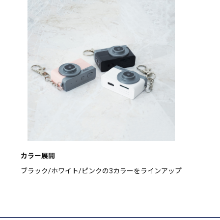
カラー展開
ブラック/ホワイト/ピンクの3カラーをラインアップ