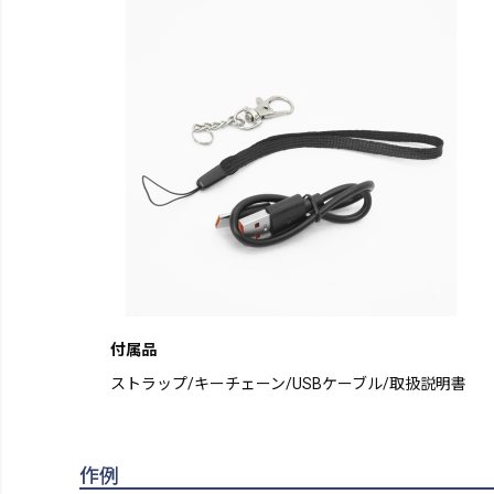
付属品
ストラップ/キーチェーン/USBケーブル/取扱説明書
作例