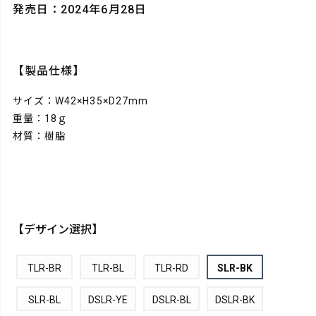
発売日：2024年6月28日
【製品仕様】
サイズ：W42×H35×D27mm
重量：18ｇ
材質：樹脂
【デザイン選択】
TLR-BR
TLR-BL
TLR-RD
SLR-BK
SLR-BL
DSLR-YE
DSLR-BL
DSLR-BK