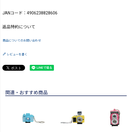
JANコード：4906238828606
返品特約について
商品についてのお問い合わせ
レビューを書く
関連・おすすめ商品