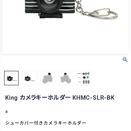
King カメラキーホルダー KHMC-SLR-BK
a
シューカバー付きカメラキーホルダー