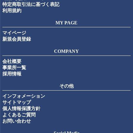
特定商取引法に基づく表記
利用規約
MY PAGE
マイページ
新規会員登録
COMPANY
会社概要
事業所一覧
採用情報
その他
インフォメーション
サイトマップ
個人情報保護方針
よくあるご質問
お問い合わせ