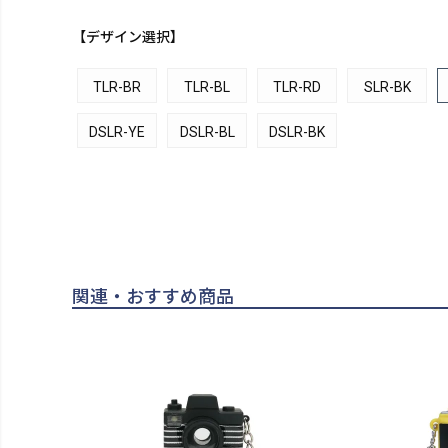
【デザイン選択】
TLR-BR
TLR-BL
TLR-RD
SLR-BK
DSLR-YE
DSLR-BL
DSLR-BK
関連・おすすめ商品