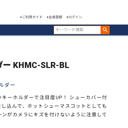
ご利用ガイド
会員登録
ログイン
ー KHMC-SLR-BL
ルダー
キーホルダーで注目度UP！ シューカバー付
差し込んで、ホットシューマスコットとしても
ーンがカメラにキズを付けないように注意して