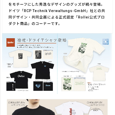
をモチーフにした秀逸なデザインのグッズが続々登場。
ドイツ​「RCP Technik Verwaltungs-GmbH」社との​共
同デザイン・共同企画による正式認定「​Rollei公式プロ
ダクト商品」のコーナーです。