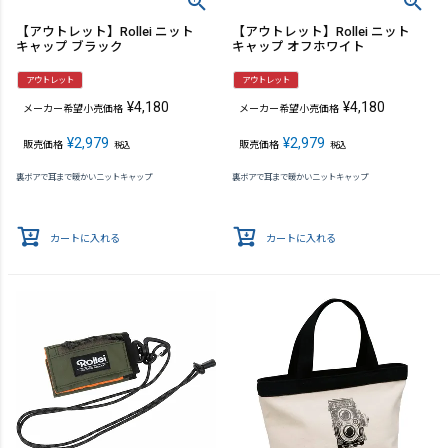
【アウトレット】Rollei ニット
【アウトレット】Rollei ニット
キャップ ブラック
キャップ オフホワイト
アウトレット
アウトレット
¥
4,180
¥
4,180
メーカー希望小売価格
メーカー希望小売価格
¥
2,979
¥
2,979
販売価格
販売価格
税込
税込
裏ボアで耳まで暖かいニットキャップ
裏ボアで耳まで暖かいニットキャップ
カートに入れる
カートに入れる