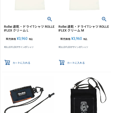
Rollei 速乾・ドライTシャツ ROLLE
Rollei 速乾・ドライTシャツ ROLLE
IFLEX クリーム L
IFLEX クリーム M
¥
3,960
¥
3,960
販売価格
販売価格
税込
税込
ROLLEIFLEXデザインのTシャツ
ROLLEIFLEXデザインのTシャツ
カートに入れる
カートに入れる