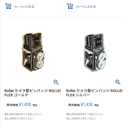
カートに入れる
カートに入れる
Rollei カメラ型ピンバッジ ROLLEI
Rollei カメラ型ピンバッジ ROLLEI
FLEX ゴールド
FLEX シルバー
¥
1,430
¥
1,430
販売価格
販売価格
税込
税込
ROLLEIFLEXデザインのピンバッジ
ROLLEIFLEXデザインのピンバッジ
おしゃれのワンポイントに！
おしゃれのワンポイントに！