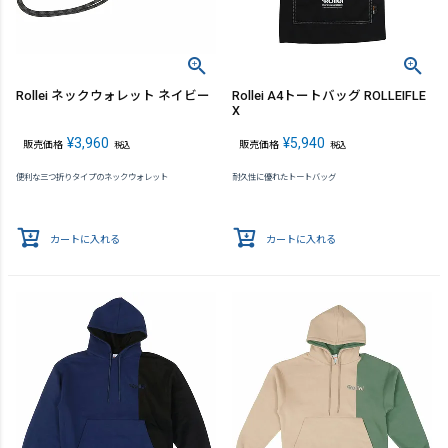
Rollei ネックウォレット ネイビー
Rollei A4トートバッグ ROLLEIFLE
X
¥
3,960
¥
5,940
販売価格
販売価格
税込
税込
便利な三つ折りタイプのネックウォレット
耐久性に優れたトートバッグ
カートに入れる
カートに入れる