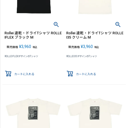
Rollei 速乾・ドライTシャツ ROLLE
Rollei 速乾・ドライTシャツ ROLLE
IFLEX ブラック M
I35 クリーム M
¥
3,960
¥
3,960
販売価格
販売価格
税込
税込
ROLLEIFLEXデザインのTシャツ
ROLLEI35デザインのTシャツ
カートに入れる
カートに入れる