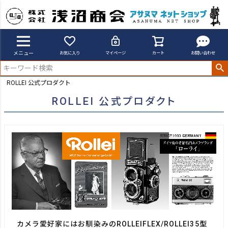
メニュー
お気に入り
マイページ
カート
お問い合わせ
ROLLEI 公式プロダクト
ROLLEI 公式プロダクト
カメラ愛好家にはお馴染みのROLLEIFLEX/ROLLEI35型