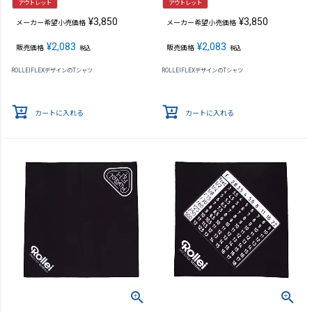
アウトレット
アウトレット
¥
3,850
¥
3,850
メーカー希望小売価格
メーカー希望小売価格
¥
2,083
¥
2,083
販売価格
販売価格
税込
税込
ROLLEIFLEXデザインのTシャツ
ROLLEIFLEXデザインのTシャツ
カートに入れる
カートに入れる