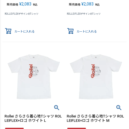
¥
2,083
¥
2,083
販売価格
販売価格
税込
税込
ROLLEIFLEXデザインのTシャツ
ROLLEIFLEXデザインのTシャツ
カートに入れる
カートに入れる
Rollei さらさら着心地Tシャツ ROL
Rollei さらさら着心地Tシャツ ROL
LEIFLEX+ロゴ ホワイト L
LEIFLEX+ロゴ ホワイト M