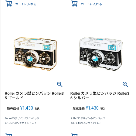
カートに入れる
カートに入れる
Rollei カメラ型ピンバッジ Rollei3
Rollei カメラ型ピンバッジ Rollei3
5 ゴールド
5 シルバー
¥
1,430
¥
1,430
販売価格
販売価格
税込
税込
Rollei35デザインのピンバッジ
Rollei35デザインのピンバッジ
おしゃれのワンポイントに！
おしゃれのワンポイントに！