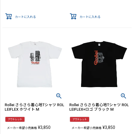
カートに入れる
カートに入れる
Rollei さらさら着心地Tシャツ ROL
Rollei さらさら着心地Tシャツ ROL
LEIFLEX ホワイト M
LEIFLEX+ロゴ ブラック M
アウトレット
アウトレット
¥
3,850
¥
3,850
メーカー希望小売価格
メーカー希望小売価格