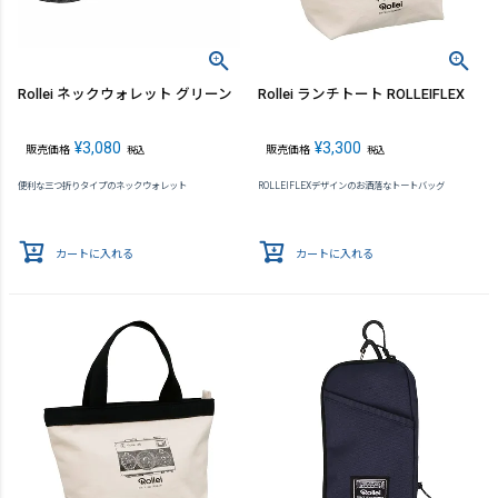
Rollei ネックウォレット グリーン
Rollei ランチトート ROLLEIFLEX
¥
3,080
¥
3,300
販売価格
販売価格
税込
税込
便利な三つ折りタイプのネックウォレット
ROLLEIFLEXデザインのお洒落なトートバッグ
カートに入れる
カートに入れる