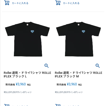
カートに入れる
カートに入れる
Rollei 速乾・ドライTシャツ ROLLE
Rollei 速乾・ドライTシャツ ROLLE
IFLEX ブラック L
IFLEX ブラック M
¥
3,960
¥
3,960
販売価格
販売価格
税込
税込
ROLLEIFLEXデザインのTシャツ
ROLLEIFLEXデザインのTシャツ