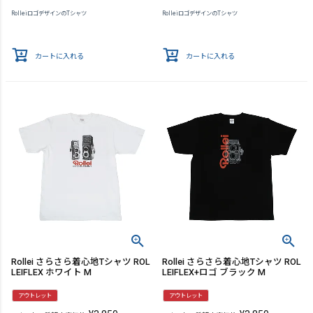
RolleiロゴデザインのTシャツ
RolleiロゴデザインのTシャツ
カートに入れる
カートに入れる
Rollei さらさら着心地Tシャツ ROL
Rollei さらさら着心地Tシャツ ROL
LEIFLEX ホワイト M
LEIFLEX+ロゴ ブラック M
アウトレット
アウトレット