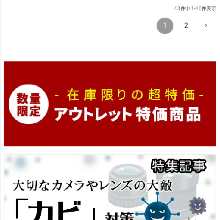
43
件中
1
-
40
件表示
1
2