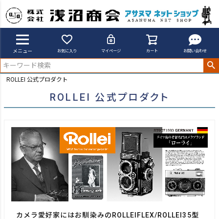
メニュー
お気に入り
マイページ
カート
お問い合わせ
ROLLEI 公式プロダクト
ROLLEI 公式プロダクト
カメラ愛好家にはお馴染みのROLLEIFLEX/ROLLEI35型