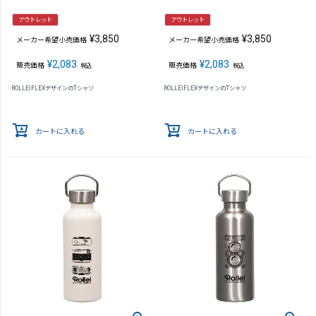
アウトレット
アウトレット
¥
3,850
¥
3,850
メーカー希望小売価格
メーカー希望小売価格
¥
2,083
¥
2,083
販売価格
販売価格
税込
税込
ROLLEIFLEXデザインのTシャツ
ROLLEIFLEXデザインのTシャツ
カートに入れる
カートに入れる