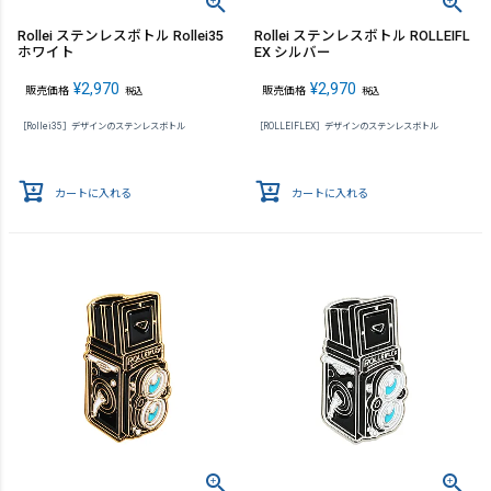
Rollei ステンレスボトル Rollei35
Rollei ステンレスボトル ROLLEIFL
ホワイト
EX シルバー
¥
2,970
¥
2,970
販売価格
販売価格
税込
税込
［Rollei35］デザインのステンレスボトル
［ROLLEIFLEX］デザインのステンレスボトル
カートに入れる
カートに入れる