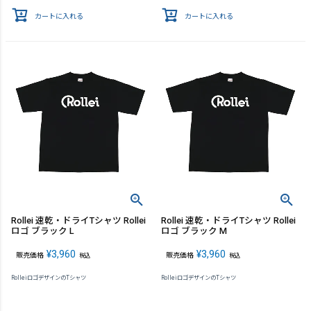
カートに入れる
カートに入れる
Rollei 速乾・ドライTシャツ Rollei
Rollei 速乾・ドライTシャツ Rollei
ロゴ ブラック L
ロゴ ブラック M
¥
3,960
¥
3,960
販売価格
販売価格
税込
税込
RolleiロゴデザインのTシャツ
RolleiロゴデザインのTシャツ