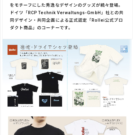
をモチーフにした秀逸なデザインのグッズが続々登場。
ドイツ​「RCP Technik Verwaltungs-GmbH」社との​共
同デザイン・共同企画による正式認定「​Rollei公式プロ
ダクト商品」のコーナーです。