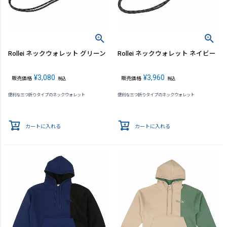
Rollei ネックウォレット グリーン
Rollei ネックウォレット ネイビー
¥
3,080
¥
3,960
販売価格
販売価格
税込
税込
便利な三つ折りタイプのネックウォレット
便利な三つ折りタイプのネックウォレット
カートに入れる
カートに入れる