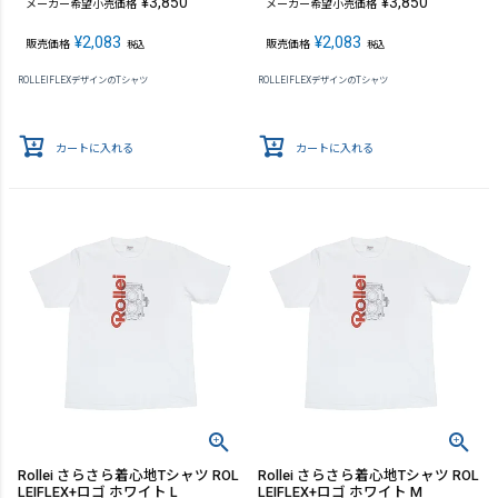
¥
3,850
¥
3,850
メーカー希望小売価格
メーカー希望小売価格
¥
2,083
¥
2,083
販売価格
販売価格
税込
税込
ROLLEIFLEXデザインのTシャツ
ROLLEIFLEXデザインのTシャツ
カートに入れる
カートに入れる
Rollei さらさら着心地Tシャツ ROL
Rollei さらさら着心地Tシャツ ROL
LEIFLEX+ロゴ ホワイト L
LEIFLEX+ロゴ ホワイト M