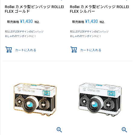
Rollei カメラ型ピンバッジ ROLLEI
Rollei カメラ型ピンバッジ ROLLEI
FLEX ゴールド
FLEX シルバー
¥
1,430
¥
1,430
販売価格
販売価格
税込
税込
ROLLEIFLEXデザインのピンバッジ
ROLLEIFLEXデザインのピンバッジ
おしゃれのワンポイントに！
おしゃれのワンポイントに！
カートに入れる
カートに入れる