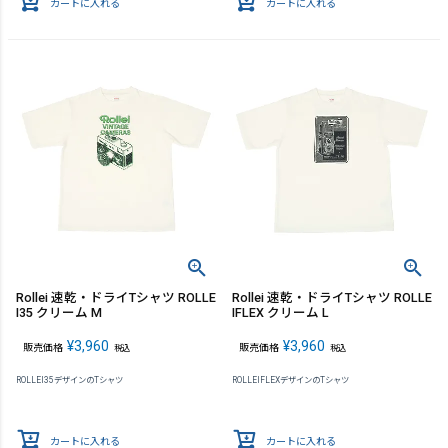
カートに入れる
カートに入れる
Rollei 速乾・ドライTシャツ ROLLE
Rollei 速乾・ドライTシャツ ROLLE
I35 クリーム M
IFLEX クリーム L
¥
3,960
¥
3,960
販売価格
販売価格
税込
税込
ROLLEI35デザインのTシャツ
ROLLEIFLEXデザインのTシャツ
カートに入れる
カートに入れる