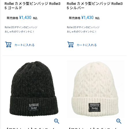
Rollei カメラ型ピンバッジ Rollei3
Rollei カメラ型ピンバッジ Rollei3
5 ゴールド
5 シルバー
¥
1,430
¥
1,430
販売価格
販売価格
税込
税込
Rollei35デザインのピンバッジ
Rollei35デザインのピンバッジ
おしゃれのワンポイントに！
おしゃれのワンポイントに！
カートに入れる
カートに入れる