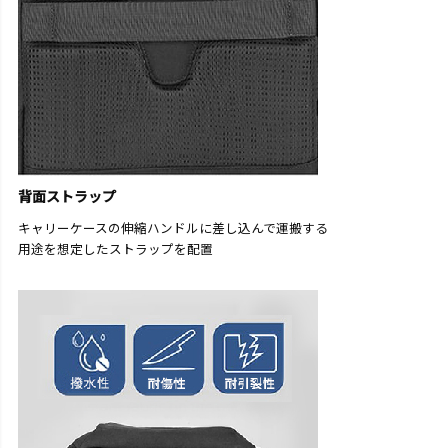
背面ストラップ
キャリーケースの伸縮ハンドルに差し込んで運搬する
用途を想定したストラップを配置