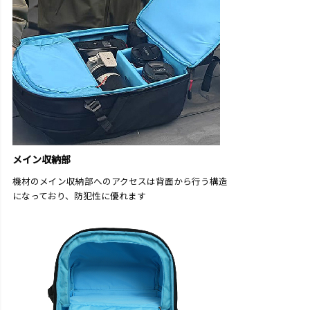
メイン収納部
機材のメイン収納部へのアクセスは背面から行う構造
になっており、防犯性に優れます