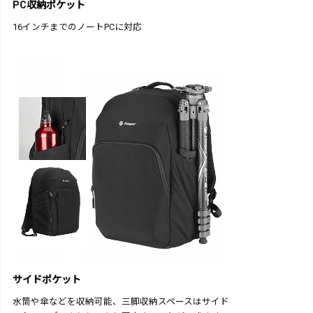
PC収納ポケット
16インチまでのノートPCに対応
サイドポケット
水筒や傘などを収納可能、三脚収納スペースはサイド