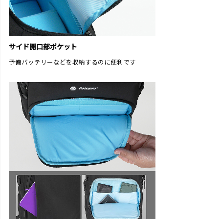
サイド開口部ポケット
予備バッテリーなどを収納するのに便利です