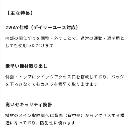
【主な特長】
2WAY仕様（デイリーユース対応）
内部の間仕切りを調整・外すことで、通常の通勤・通学用と
しても使用いただけます
素早い機材取り出し
側面・トップにクイックアクセス口を搭載しており、バッグ
を下ろさなくてもカメラを素早く取り出せます
高いセキュリティ設計
機材のメイン収納部へは背面（背中側）からアクセスする構
造になっており、防犯性に優れます