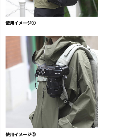
使用イメージ①
使用イメージ②