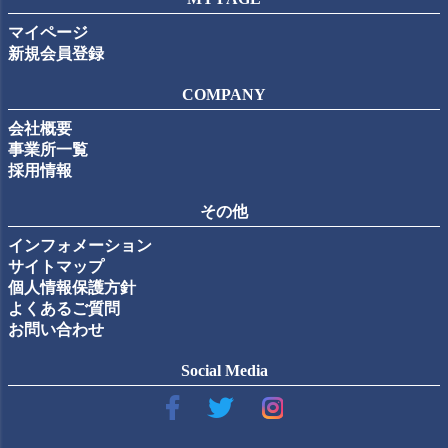
マイページ
新規会員登録
COMPANY
会社概要
事業所一覧
採用情報
その他
インフォメーション
サイトマップ
個人情報保護方針
よくあるご質問
お問い合わせ
Social Media