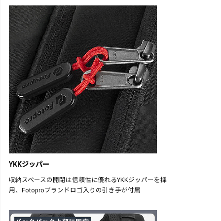
YKKジッパー
収納スペースの開閉は信頼性に優れるYKKジッパーを採
用、Fotoproブランドロゴ入りの引き手が付属