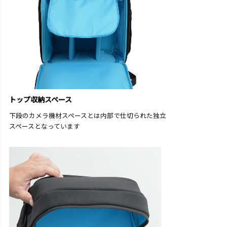
トップ収納スペース
下段のカメラ機材スペースとは内部で仕切られた独立
スペースとなっています