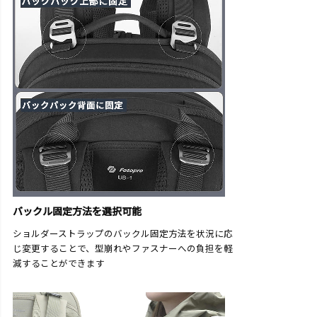
バックル固定方法を選択可能
ショルダーストラップのバックル固定方法を状況に応
じ変更することで、型崩れやファスナーへの負担を軽
減することができます