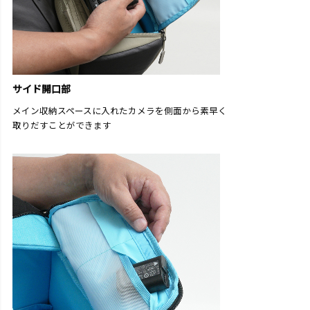
サイド開口部
メイン収納スペースに入れたカメラを側面から素早く
取りだすことができます