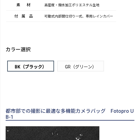
素材
高密度・撥水加工ポリエステル生地
付属品
可動式内部間仕切り一式、専用レインカバー
カラー選択
BK（ブラック）
GR（グリーン）
都市部での撮影に最適な多機能カメラバッグ Fotopro U
B-1