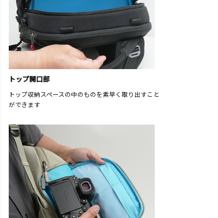
トップ開口部
トップ収納スペースの中のものを素早く取り出すこと
ができます