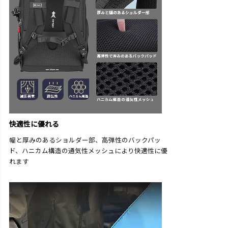
快適性に優れる
幅と厚みのあるショルダー部、高弾性のバックパッ
ド、ハニカム構造の通気性メッシュにより快適性に優
れます