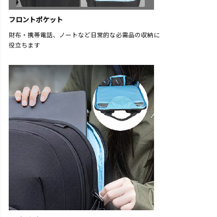
フロントポケット
財布・携帯電話、ノートなど日常的な必需品の収納に
役立ちます