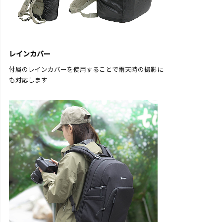
レインカバー
付属のレインカバーを使用することで雨天時の撮影に
も対応します