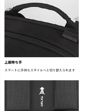
上部持ち手
スマートに手持ちスタイルへと切り替えられます