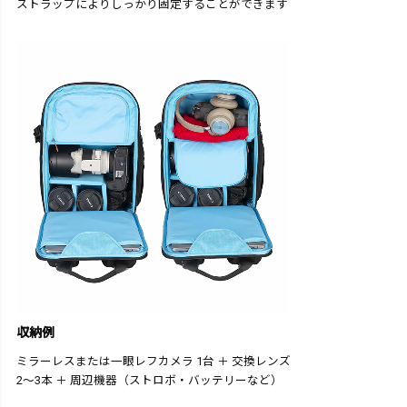
ストラップによりしっかり固定することができます
収納例
ミラーレスまたは一眼レフカメラ 1台 ＋ 交換レンズ
2〜3本 ＋ 周辺機器（ストロボ・バッテリーなど）