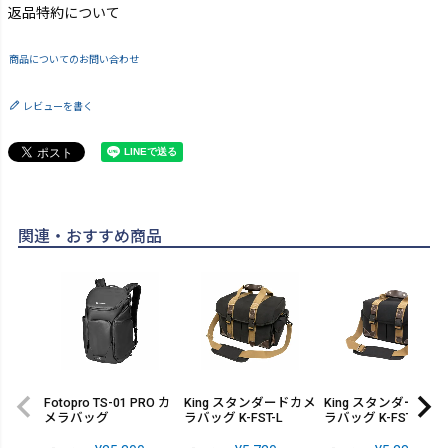
返品特約について
商品についてのお問い合わせ
レビューを書く
関連・おすすめ商品
Fotopro TS-01 PRO カ
King スタンダードカメ
King スタンダードカ
メラバッグ
ラバッグ K-FST-L
ラバッグ K-FST-M