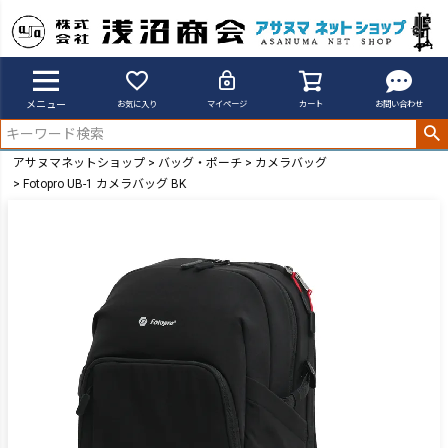
メニュー
お気に入り
マイページ
カート
お問い合わせ
アサヌマネットショップ
バッグ・ポーチ
カメラバッグ
Fotopro UB-1 カメラバッグ BK