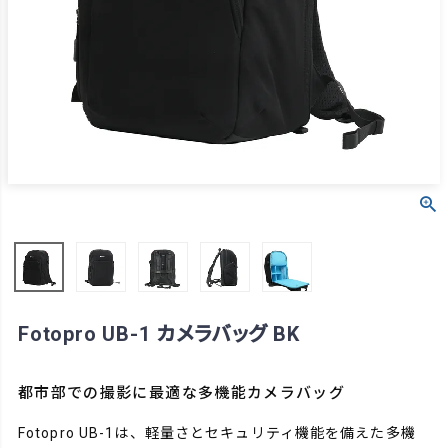
Fotopro UB-1 カメラバッグ BK
都市部での撮影に最適な多機能カメラバッグ
Fotopro UB-1は、軽量さとセキュリティ機能を備えた多機