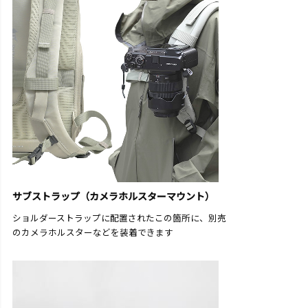
サブストラップ（カメラホルスターマウント）
ショルダーストラップに配置されたこの箇所に、別売
のカメラホルスターなどを装着できます