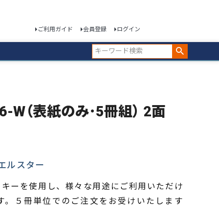
ご利用ガイド
会員登録
ログイン
S6-W（表紙のみ･5冊組） 2面
エルスター
スキーを使用し、様々な用途にご利用いただけ
す。５冊単位でのご注文をお受けいたします
。