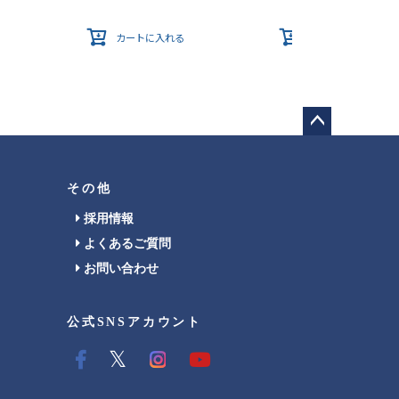
カートに入れる
カートに入れる
ペー
ジト
ップ
その他
へ
採用情報
よくあるご質問
お問い合わせ
公式SNSアカウント