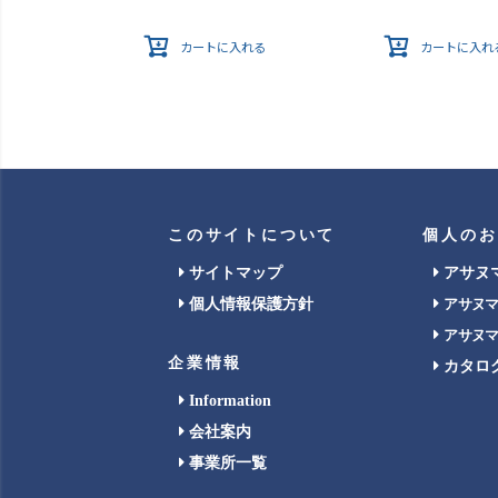
カートに入れる
カートに入れ
このサイトについて
個人のお
サイトマップ
アサヌ
個人情報保護方針
アサヌ
アサヌ
企業情報
カタロ
Information
会社案内
事業所一覧