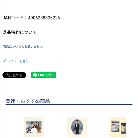
JANコード：4906238805225
返品特約について
商品についてのお問い合わせ
レビューを書く
関連・おすすめ商品