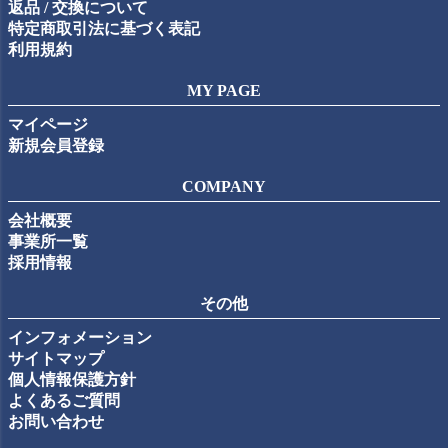
返品 / 交換について
特定商取引法に基づく表記
利用規約
MY PAGE
マイページ
新規会員登録
COMPANY
会社概要
事業所一覧
採用情報
その他
インフォメーション
サイトマップ
個人情報保護方針
よくあるご質問
お問い合わせ