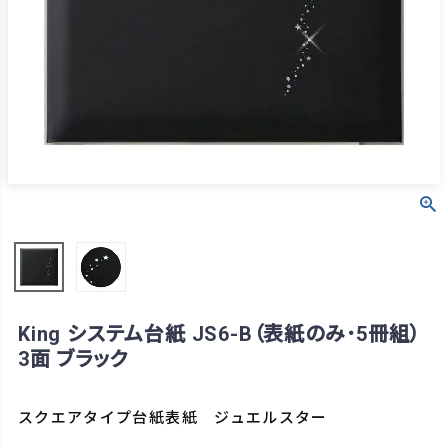
King システム台紙 JS6-B（表紙のみ･5冊組）
3面 ブラック
スクエアタイプ台紙表紙 ジュエルスター