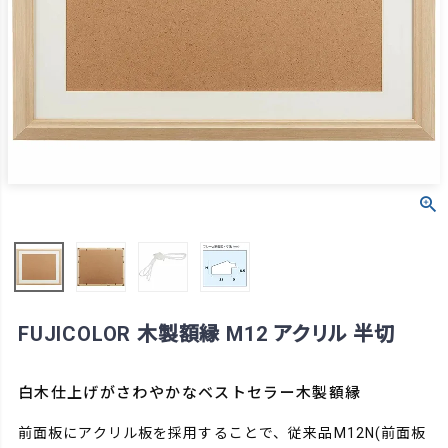
FUJICOLOR 木製額縁 M12 アクリル 半切
白木仕上げがさわやかなベストセラー木製額縁
前面板にアクリル板を採用することで、従来品M12N(前面板