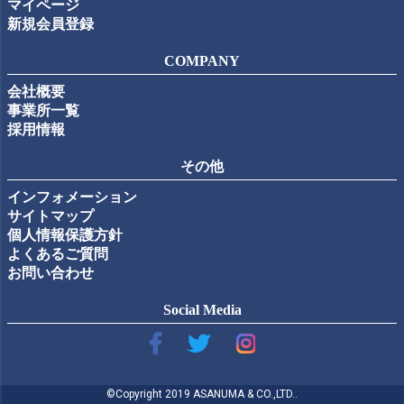
マイページ
新規会員登録
COMPANY
会社概要
事業所一覧
採用情報
その他
インフォメーション
サイトマップ
個人情報保護方針
よくあるご質問
お問い合わせ
Social Media
©Copyright 2019 ASANUMA & CO.,LTD..