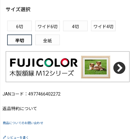
サイズ選択
6切
ワイド6切
4切
ワイド4切
半切
全紙
JANコード：4977466402272
返品特約について
商品についてのお問い合わせ
レビューを書く