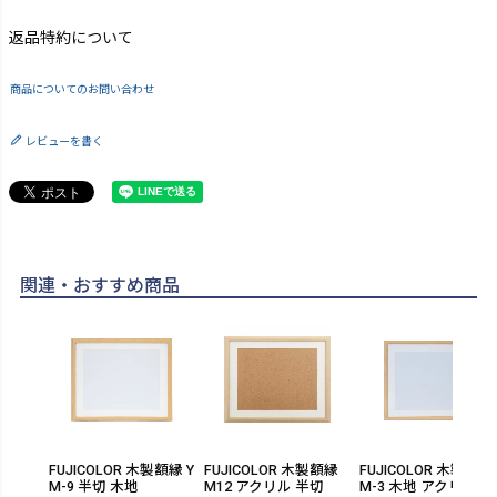
返品特約について
商品についてのお問い合わせ
レビューを書く
関連・おすすめ商品
FUJICOLOR 木製額縁 Y
FUJICOLOR 木製額縁
FUJICOLOR 木製額縁 
M-9 半切 木地
M12 アクリル 半切
M-3 木地 アクリル 半