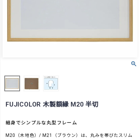
FUJICOLOR 木製額縁 M20 半切
細身でシンプルな丸型フレーム
M20（木地色）/ M21（ブラウン）は、丸みを帯びたスリム