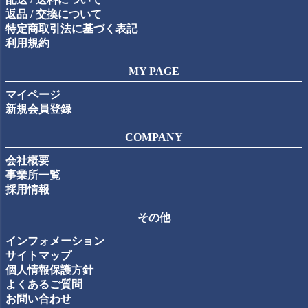
返品 / 交換について
特定商取引法に基づく表記
利用規約
MY PAGE
マイページ
新規会員登録
COMPANY
会社概要
事業所一覧
採用情報
その他
インフォメーション
サイトマップ
個人情報保護方針
よくあるご質問
お問い合わせ