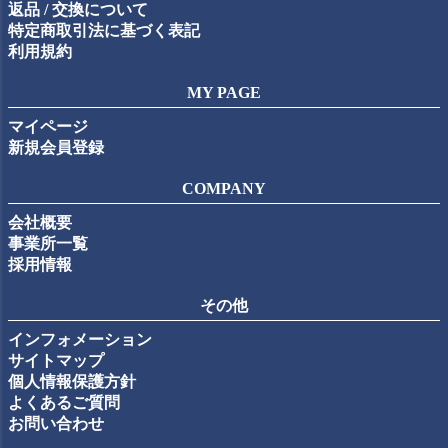
返品 / 交換について
特定商取引法に基づく表記
利用規約
MY PAGE
マイページ
新規会員登録
COMPANY
会社概要
事業所一覧
採用情報
その他
インフォメーション
サイトマップ
個人情報保護方針
よくあるご質問
お問い合わせ