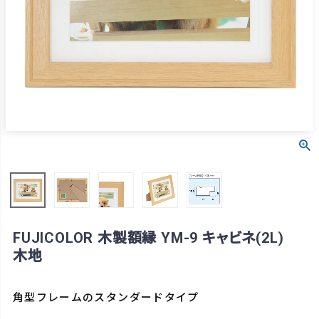
FUJICOLOR 木製額縁 YM-9 キャビネ(2L)
木地
角型フレームのスタンダードタイプ