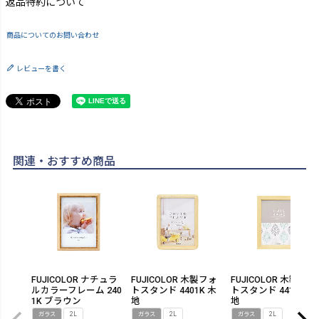
返品特約について
商品についてのお問い合わせ
レビューを書く
関連・おすすめ商品
FUJICOLOR ナチュラ
FUJICOLOR 木製フォ
FUJICOLOR 木製フォ
ルカラーフレーム 240
トスタンド 4401K 木
トスタンド 4411K 木
1K ブラウン
地
地
ガラス
2L
ガラス
2L
ガラス
2L