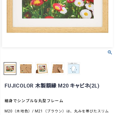
FUJICOLOR 木製額縁 M20 キャビネ(2L)
細身でシンプルな丸型フレーム
M20（木地色）/ M21（ブラウン）は、丸みを帯びたスリム