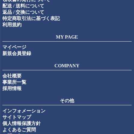
配送 / 送料について
返品 / 交換について
特定商取引法に基づく表記
利用規約
MY PAGE
マイページ
新規会員登録
COMPANY
会社概要
事業所一覧
採用情報
その他
インフォメーション
サイトマップ
個人情報保護方針
よくあるご質問