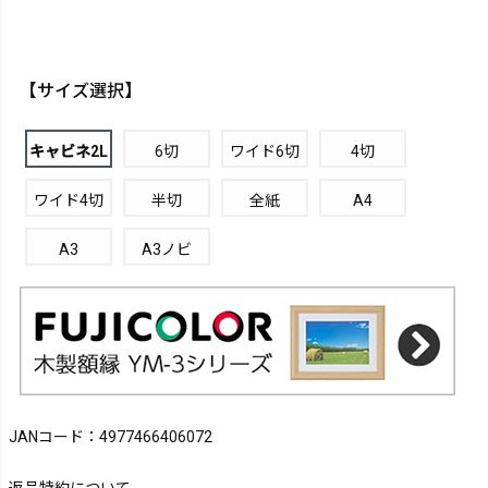
【サイズ選択】
キャビネ2L
6切
ワイド6切
4切
ワイド4切
半切
全紙
A4
A3
A3ノビ
JANコード：4977466406072