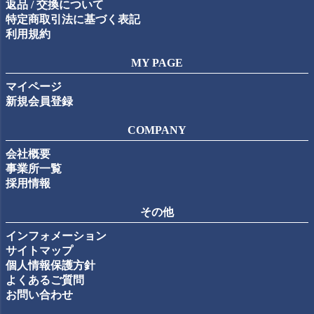
返品 / 交換について
特定商取引法に基づく表記
利用規約
MY PAGE
マイページ
新規会員登録
COMPANY
会社概要
事業所一覧
採用情報
その他
インフォメーション
サイトマップ
個人情報保護方針
よくあるご質問
お問い合わせ