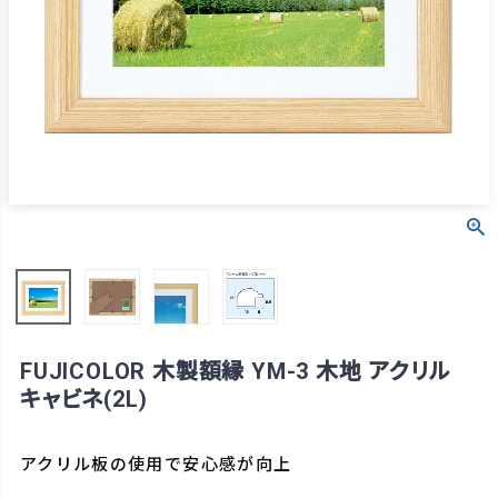
FUJICOLOR 木製額縁 YM-3 木地 アクリル
キャビネ(2L)
アクリル板の使用で安心感が向上