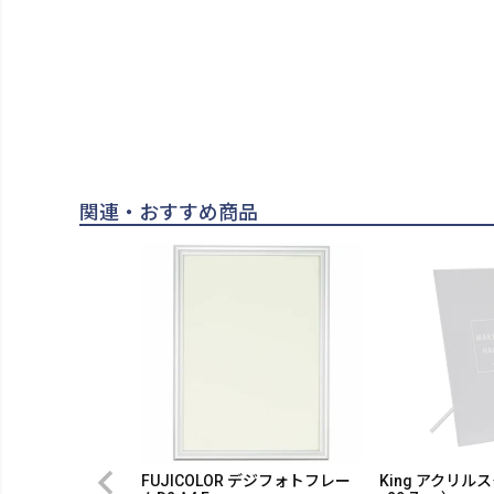
関連・おすすめ商品
FUJICOLOR デジフォトフレー
King アクリルス