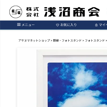
メニュー
お気に入り
マイ
アサヌマネットショップ
額縁・フォトスタンド
フォトスタンド