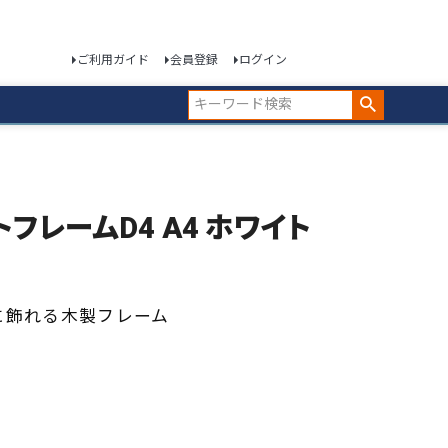
ご利用ガイド
会員登録
ログイン
ォトフレームD4 A4 ホワイト
に飾れる木製フレーム