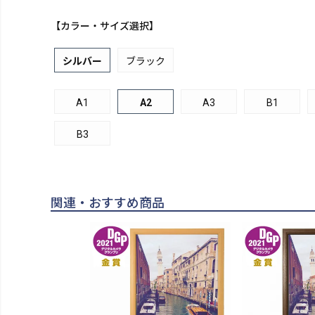
【カラー・サイズ選択】
シルバー
ブラック
A1
A2
A3
B1
B3
関連・おすすめ商品