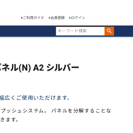
ご利用ガイド
会員登録
ログイン
ネル(N) A2 シルバー
幅広くご使用いただけます。
プッシュシステム。 パネルを分解することな
きます。