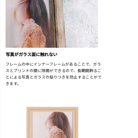
写真がガラス面に触れない
フレームの中にインナーフレームがあることで、ガラ
スとプリントの間に隙間ができるので、長期間飾るこ
とによる写真とガラスの貼りつきを防止することがで
きます。