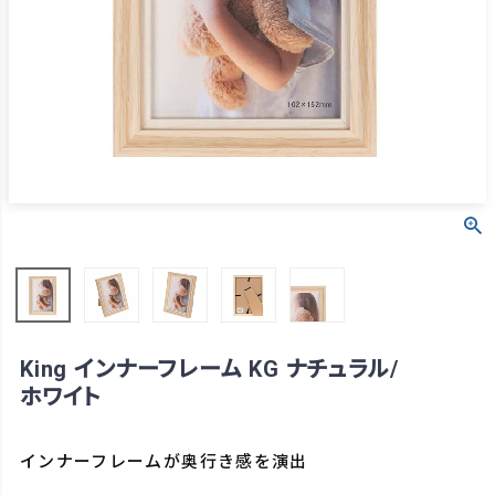
King インナーフレーム KG ナチュラル/
ホワイト
インナーフレームが奥行き感を演出