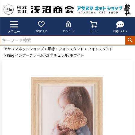
メニュー
お気に入り
マイページ
カート
お問い合わせ
アサヌマネットショップ
額縁・フォトスタンド
フォトスタンド
King インナーフレーム KG ナチュラル/ホワイト