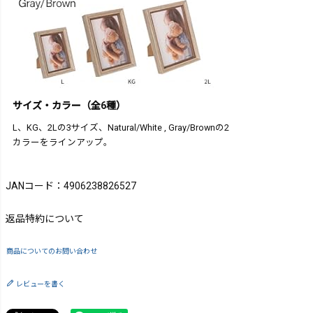
サイズ・カラー（全6種）
L、KG、2Lの3サイズ、Natural/White , Gray/Brownの2
カラーをラインアップ。
JANコード：4906238826527
返品特約について
商品についてのお問い合わせ
レビューを書く