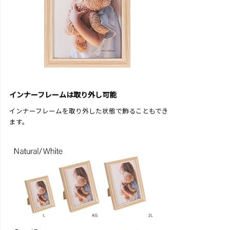
インナーフレームは取り外し可能
インナーフレームを取り外した状態で飾ることもでき
ます。