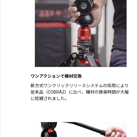
ワンアクションで機材交換
新方式ワンクリックリリースシステムの採用により
従来品（COBRA2）に比べ、機材の換装時間が大幅
に短縮されました。