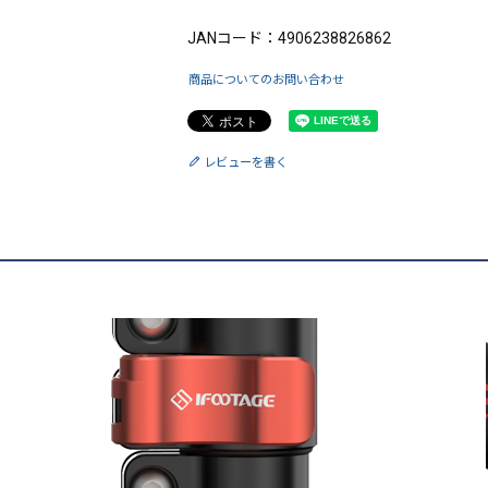
JANコード：4906238826862
商品についてのお問い合わせ
レビューを書く