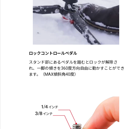
ロックコントロールペダル
スタンド部にあるペダルを踏むとロックが解除さ
れ、一脚の傾きを360度方向自由に動かすことができ
ます。（MAX傾斜角40度）