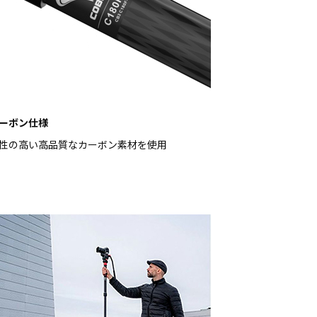
ーボン仕様
性の高い高品質なカーボン素材を使用