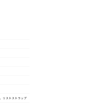
、リストストラップ