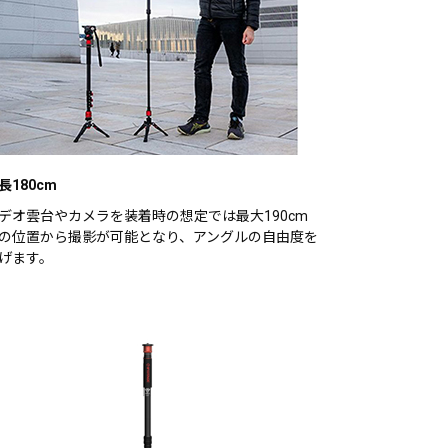
長180cm
デオ雲台やカメラを装着時の想定では最大190cm
の位置から撮影が可能となり、アングルの自由度を
げます。