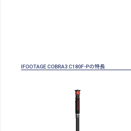
IFOOTAGE COBRA3 C180F-Pの特長