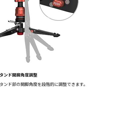
タンド開脚角度調整
タンド部の開脚角度を段階的に調整できます。