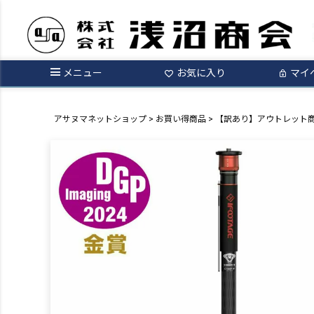
メニュー
お気に入り
マイ
アサヌマネットショップ
お買い得商品
【訳あり】アウトレット