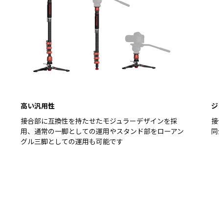
高い汎用性
ジ
接合部に互換性を持たせたモジュラーデザインを採
接
用、通常の一脚としての運用やスタンド部をローアン
同
グル三脚としての運用も可能です