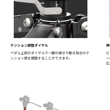
テンション調整ダイヤル
伸
ペダル上部のダイヤルで一脚の傾きや動き具合のテ
ビ
ンション感を調整することができます。
～
広