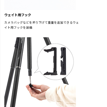
ウェイト用フック
カメラバッグなどを吊り下げて重量を追加できるウェ
イト用フックを装備