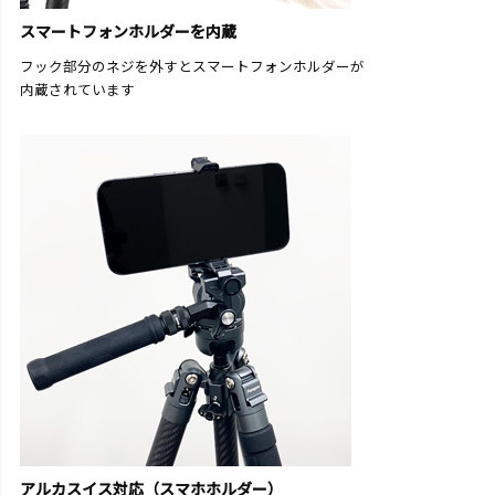
スマートフォンホルダーを内蔵
フック部分のネジを外すとスマートフォンホルダーが
内蔵されています
アルカスイス対応（スマホホルダー）