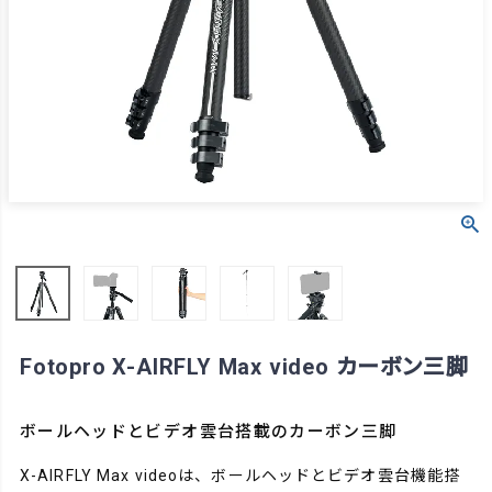
Fotopro X-AIRFLY Max video カーボン三脚
ボールヘッドとビデオ雲台搭載のカーボン三脚
X-AIRFLY Max videoは、ボールヘッドとビデオ雲台機能搭