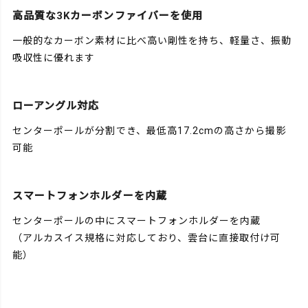
高品質な3Kカーボンファイバーを使用
一般的なカーボン素材に比べ高い剛性を持ち、軽量さ、振動
吸収性に優れます
ローアングル対応
センターポールが分割でき、最低高17.2cmの高さから撮影
可能
スマートフォンホルダーを内蔵
センターポールの中にスマートフォンホルダーを内蔵
（アルカスイス規格に対応しており、雲台に直接取付け可
能）