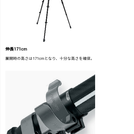
伸長171cm
展開時の高さは171cmとなり、十分な高さを確保。