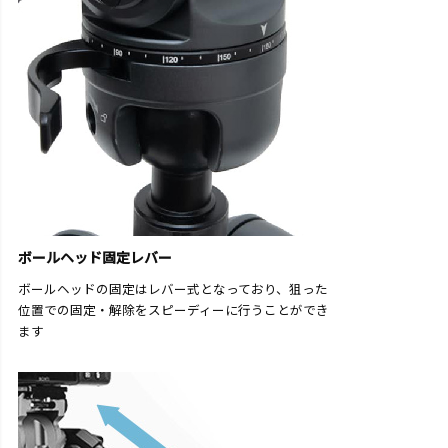
ボールヘッド固定レバー
ボールヘッドの固定はレバー式となっており、狙った
位置での固定・解除をスピーディーに行うことができ
ます