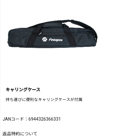
キャリングケース
持ち運びに便利なキャリングケースが付属
JANコード：6944326366331
返品特約について