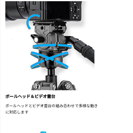
ボールヘッド＆ビデオ雲台
ボールヘッドとビデオ雲台の組み合わせで多様な動き
に対応します