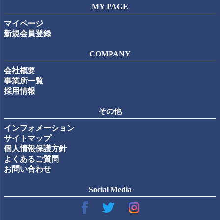
MY PAGE
マイページ
新規会員登録
COMPANY
会社概要
事業所一覧
採用情報
その他
インフォメーション
サイトマップ
個人情報保護方針
よくあるご質問
お問い合わせ
Social Media