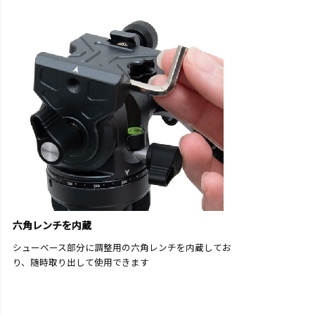
六角レンチを内蔵
シューベース部分に調整用の六角レンチを内蔵してお
り、随時取り出して使用できます