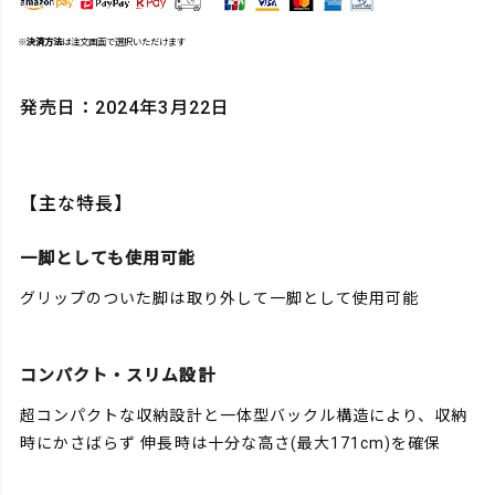
※
決済方法
は注文画面で選択いただけます
発売日：2024年3月22日
【主な特長】
一脚としても使用可能
グリップのついた脚は取り外して一脚として使用可能
コンパクト・スリム設計
超コンパクトな収納設計と一体型バックル構造により、収納
時にかさばらず 伸長時は十分な高さ(最大171cm)を確保