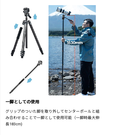
一脚としての使用
グリップのついた脚を取り外してセンターポールと組
み合わせることで一脚として使用可能（一脚時最大伸
長183cm)