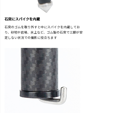
石突にスパイクを内蔵
石突のゴムを取り外すと中にスパイクを内蔵してお
り、砂地や岩場、氷上など、ゴム製の石突で三脚が安
定しない状況での撮影に役立ちます