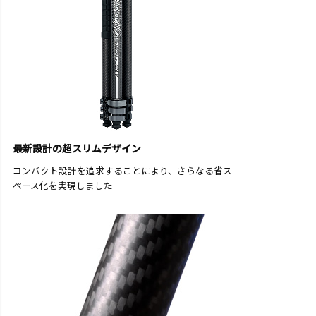
最新設計の超スリムデザイン
コンパクト設計を追求することにより、さらなる省ス
ペース化を実現しました