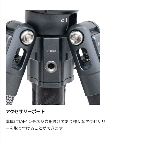
アクセサリーポート
本体に1/4インチネジ穴を設けてあり様々なアクセサリ
ーを取り付けることができます