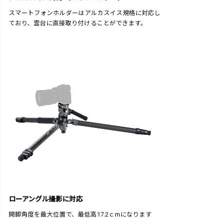
スマートフォンホルダーはアルカスイス規格に対応し
ており、雲台に直接取り付けることができます。
ローアングル撮影に対応
開脚角度を最大位置で、最低高17.2ｃmになります