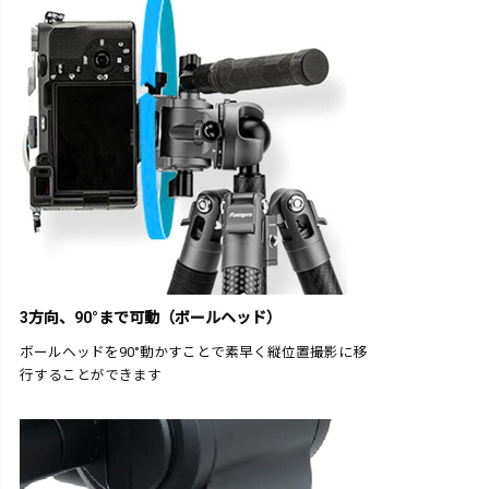
3方向、90°まで可動（ボールヘッド）
ボールヘッドを90°動かすことで素早く縦位置撮影に移
行することができます