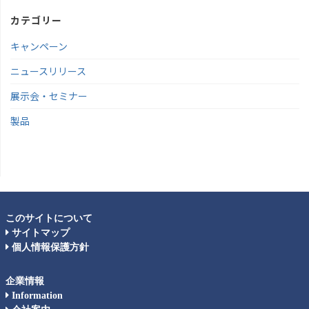
カテゴリー
キャンペーン
ニュースリリース
展示会・セミナー
製品
このサイトについて
サイトマップ
個人情報保護方針
企業情報
Information