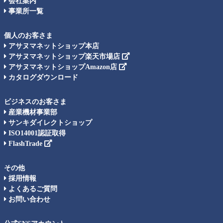
会社案内
事業所一覧
個人のお客さま
アサヌマネットショップ本店
アサヌマネットショップ楽天市場店
アサヌマネットショップAmazon店
カタログダウンロード
ビジネスのお客さま
産業機材事業部
サンキダイレクトショップ
ISO14001認証取得
FlashTrade
その他
採用情報
よくあるご質問
お問い合わせ