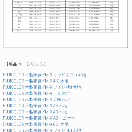
【製品ページリンク】
FUJICOLOR 木製額縁 YM-9 キャビネ(2L) 木地
FUJICOLOR 木製額縁 YM-9 4切 木地
FUJICOLOR 木製額縁 YM-9 ワイド4切 木地
FUJICOLOR 木製額縁 YM-9 半切 木地
FUJICOLOR 木製額縁 YM-9 全紙 木地
FUJICOLOR 木製額縁 YM-9 A4 木地
FUJICOLOR 木製額縁 YM-9 A3 木地
FUJICOLOR 木製額縁 YM-9 A3ノビ 木地
FUJICOLOR 木製額縁 YM-9 6切 木地
FUJICOLOR 木製額縁 YM-9 ワイド6切 木地