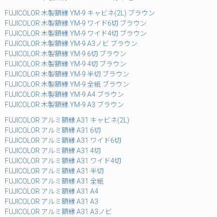
FUJICOLOR 木製額縁 YM-9 キャビネ(2L) ブラウン
FUJICOLOR 木製額縁 YM-9 ワイド6切 ブラウン
FUJICOLOR 木製額縁 YM-9 ワイド4切 ブラウン
FUJICOLOR 木製額縁 YM-9 A3ノビ ブラウン
FUJICOLOR 木製額縁 YM-9 6切 ブラウン
FUJICOLOR 木製額縁 YM-9 4切 ブラウン
FUJICOLOR 木製額縁 YM-9 半切 ブラウン
FUJICOLOR 木製額縁 YM-9 全紙 ブラウン
FUJICOLOR 木製額縁 YM-9 A4 ブラウン
FUJICOLOR 木製額縁 YM-9 A3 ブラウン
FUJICOLOR アルミ額縁 A31 キャビネ(2L)
FUJICOLOR アルミ額縁 A31 6切
FUJICOLOR アルミ額縁 A31 ワイド6切
FUJICOLOR アルミ額縁 A31 4切
FUJICOLOR アルミ額縁 A31 ワイド4切
FUJICOLOR アルミ額縁 A31 半切
FUJICOLOR アルミ額縁 A31 全紙
FUJICOLOR アルミ額縁 A31 A4
FUJICOLOR アルミ額縁 A31 A3
FUJICOLOR アルミ額縁 A31 A3ノビ