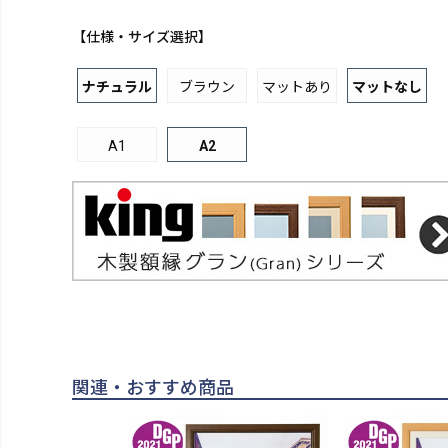
【仕様・サイズ選択】
ナチュラル
ブラウン
マットあり
マットなし
A1
A2
関連・おすすめ商品