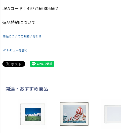
JANコード：4977466306662
返品特約について
商品についてのお問い合わせ
レビューを書く
関連・おすすめ商品