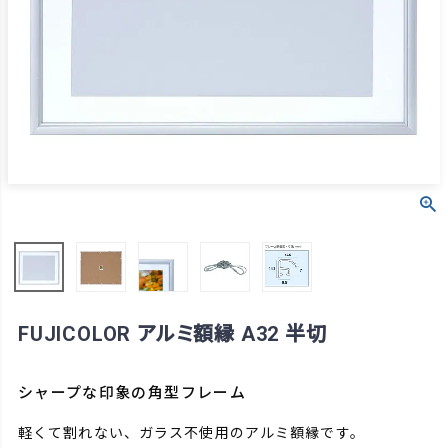
FUJICOLOR アルミ額縁 A32 半切
シャープな印象の角型フレーム
軽くて割れない、ガラス不使用のアルミ額縁です。