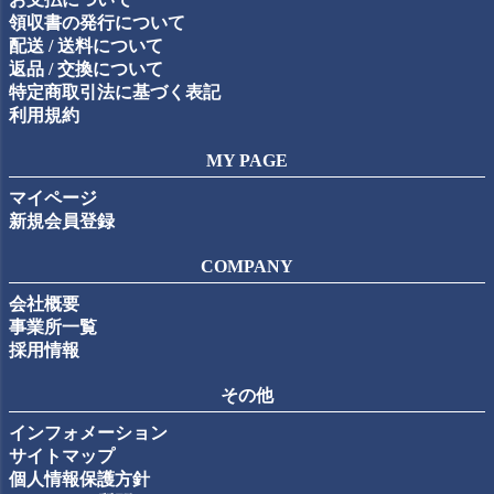
領収書の発行について
配送 / 送料について
返品 / 交換について
特定商取引法に基づく表記
利用規約
MY PAGE
マイページ
新規会員登録
COMPANY
会社概要
事業所一覧
採用情報
その他
インフォメーション
サイトマップ
個人情報保護方針