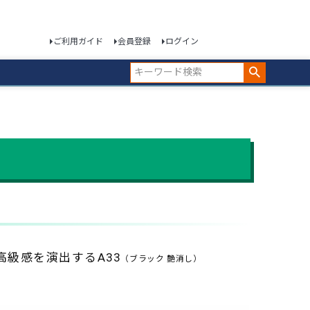
ご利用ガイド
会員登録
ログイン
級感を演出するA33
（ブラック 艶消し）