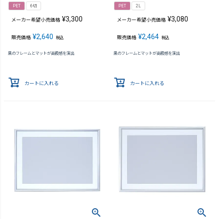
PET
6切
PET
2L
¥
3,300
¥
3,080
メーカー希望小売価格
メーカー希望小売価格
¥
2,640
¥
2,464
販売価格
販売価格
税込
税込
黒のフレームとマットが高級感を演出
黒のフレームとマットが高級感を演出
カートに入れる
カートに入れる