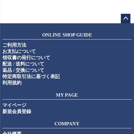
ペー
ジト
ONLINE SHOP GUIDE
ップ
ご利用方法
へ
お支払について
領収書の発行について
配送 / 送料について
返品 / 交換について
特定商取引法に基づく表記
利用規約
MY PAGE
マイページ
新規会員登録
COMPANY
会社概要