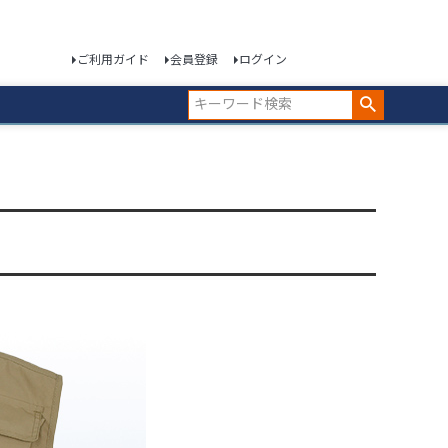
ご利用ガイド
会員登録
ログイン