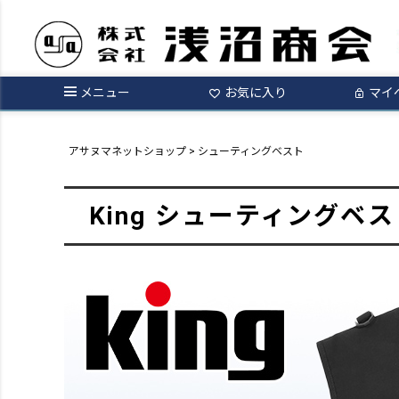
メニュー
お気に入り
マイ
アサヌマネットショップ
シューティングベスト
King シューティングベスト