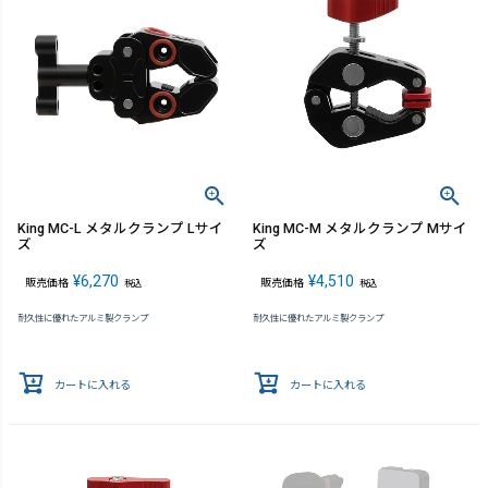
King MC-L メタルクランプ Lサイ
King MC-M メタルクランプ Mサイ
ズ
ズ
¥
6,270
¥
4,510
販売価格
販売価格
税込
税込
耐久性に優れたアルミ製クランプ
耐久性に優れたアルミ製クランプ
カートに入れる
カートに入れる