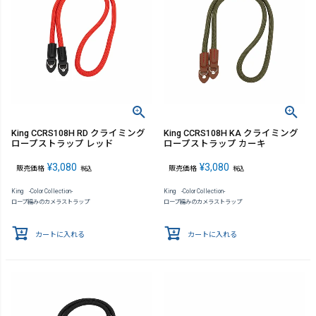
King CCRS108H RD クライミング
King CCRS108H KA クライミング
ロープストラップ レッド
ロープストラップ カーキ
¥
3,080
¥
3,080
販売価格
販売価格
税込
税込
King -Color Collection-
King -Color Collection-
ロープ編みのカメラストラップ
ロープ編みのカメラストラップ
カートに入れる
カートに入れる