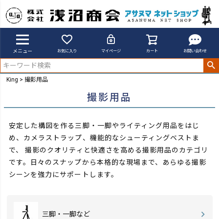
メニュー
お気に入り
マイページ
カート
お問い合わせ
King
撮影用品
撮影用品
安定した構図を作る三脚・一脚やライティング用品をはじ
め、カメラストラップ、機能的なシューティングベストま
で、
撮影のクオリティと快適さを高める撮影用品のカテゴリ
です。日々のスナップから本格的な現場まで、あらゆる撮影
シーンを強力にサポートします。
三脚・一脚など