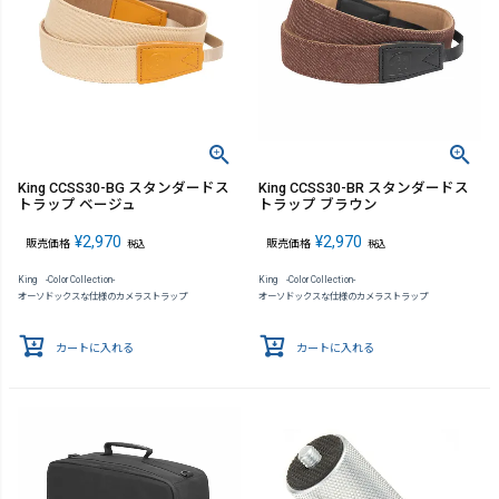
King CCSS30-BG スタンダードス
King CCSS30-BR スタンダードス
トラップ ベージュ
トラップ ブラウン
¥
2,970
¥
2,970
販売価格
販売価格
税込
税込
King -Color Collection-
King -Color Collection-
オーソドックスな仕様のカメラストラップ
オーソドックスな仕様のカメラストラップ
カートに入れる
カートに入れる