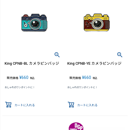
King CPNB-BL カメラピンバッジ
King CPNB-YE カメラピンバッジ
¥
660
¥
660
販売価格
販売価格
税込
税込
おしゃれのワンポイントに！
おしゃれのワンポイントに！
カートに入れる
カートに入れる