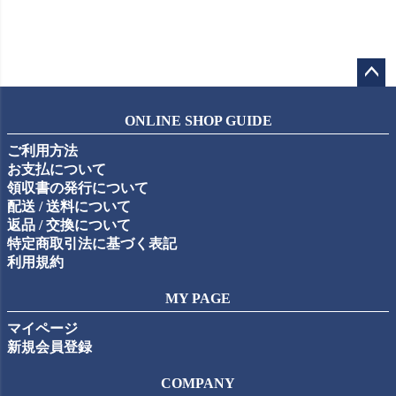
ペー
ジト
ONLINE SHOP GUIDE
ップ
ご利用方法
へ
お支払について
領収書の発行について
配送 / 送料について
返品 / 交換について
特定商取引法に基づく表記
利用規約
MY PAGE
マイページ
新規会員登録
COMPANY