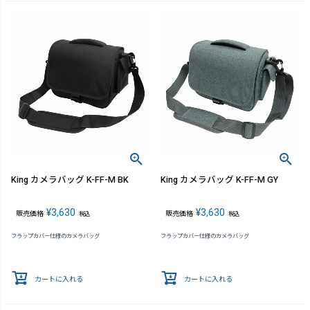
King カメラバッグ K-FF-M BK
King カメラバッグ K-FF-M GY
¥
3,630
¥
3,630
販売価格
販売価格
税込
税込
フラップカバー仕様のカメラバッグ
フラップカバー仕様のカメラバッグ
カートに入れる
カートに入れる