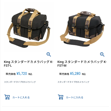
King スタンダードカメラバッグ K-
King スタンダードカメラバッグ K-
FST-L
FST-M
¥
5,720
¥
5,280
販売価格
販売価格
税込
税込
スタンダードタイプのカメラバッグ
スタンダードタイプのカメラバッグ
カートに入れる
カートに入れる