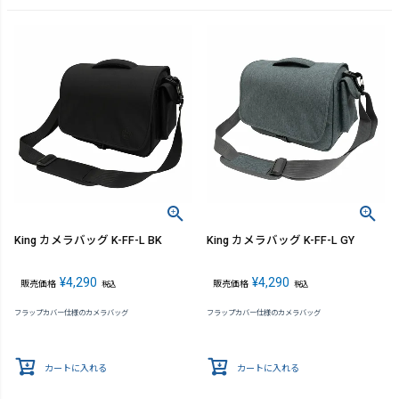
King カメラバッグ K-FF-L BK
King カメラバッグ K-FF-L GY
¥
4,290
¥
4,290
販売価格
販売価格
税込
税込
フラップカバー仕様のカメラバッグ
フラップカバー仕様のカメラバッグ
カートに入れる
カートに入れる